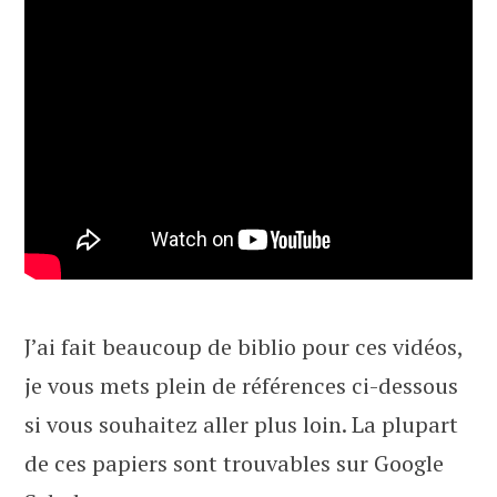
J’ai fait beaucoup de biblio pour ces vidéos,
je vous mets plein de références ci-dessous
si vous souhaitez aller plus loin. La plupart
de ces papiers sont trouvables sur Google