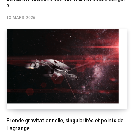
?
13 MARS 2026
Fronde gravitationnelle, singularités et points de
Lagrange