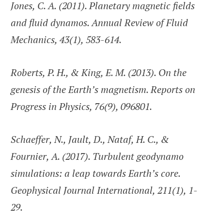
Jones, C. A. (2011). Planetary magnetic fields
and fluid dynamos. Annual Review of Fluid
Mechanics, 43(1), 583-614.
Roberts, P. H., & King, E. M. (2013). On the
genesis of the Earth’s magnetism. Reports on
Progress in Physics, 76(9), 096801.
Schaeffer, N., Jault, D., Nataf, H. C., &
Fournier, A. (2017). Turbulent geodynamo
simulations: a leap towards Earth’s core.
Geophysical Journal International, 211(1), 1-
29.