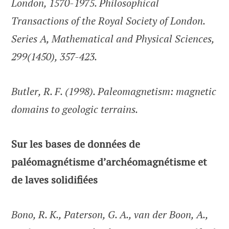
London, 1570-1975. Philosophical
Transactions of the Royal Society of London.
Series A, Mathematical and Physical Sciences,
299(1450), 357-423.
Butler, R. F. (1998). Paleomagnetism: magnetic
domains to geologic terrains.
Sur les bases de données de
paléomagnétisme d’archéomagnétisme et
de laves solidifiées
Bono, R. K., Paterson, G. A., van der Boon, A.,