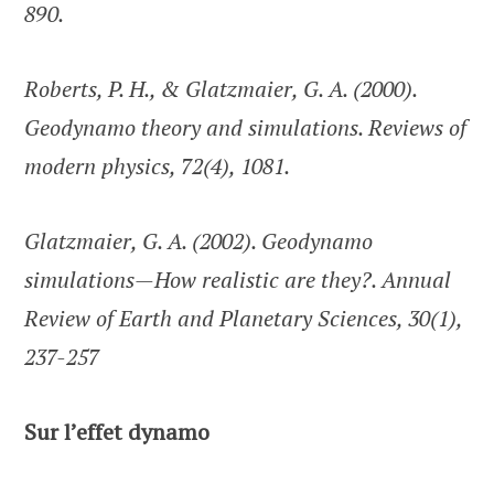
890.
Roberts, P. H., & Glatzmaier, G. A. (2000).
Geodynamo theory and simulations. Reviews of
modern physics, 72(4), 1081.
Glatzmaier, G. A. (2002). Geodynamo
simulations—How realistic are they?. Annual
Review of Earth and Planetary Sciences, 30(1),
237-257
Sur l’effet dynamo