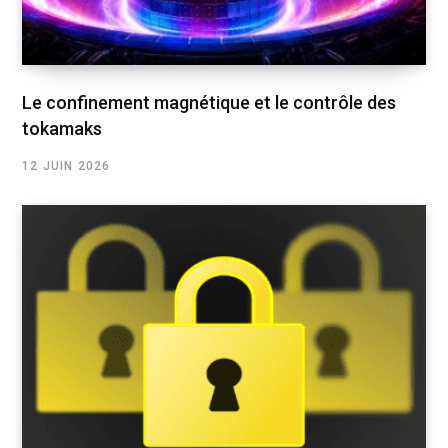
Le confinement magnétique et le contrôle des
tokamaks
12 JUIN 2026