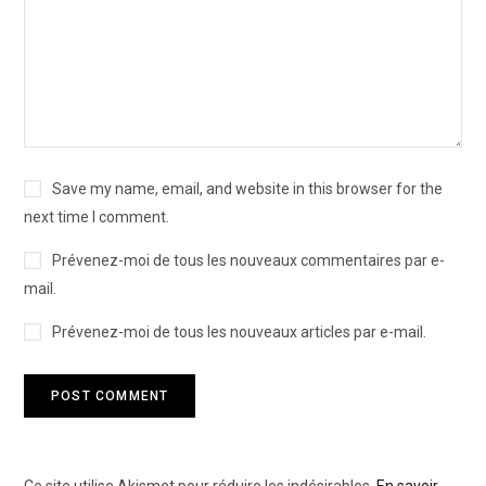
Save my name, email, and website in this browser for the
next time I comment.
Prévenez-moi de tous les nouveaux commentaires par e-
mail.
Prévenez-moi de tous les nouveaux articles par e-mail.