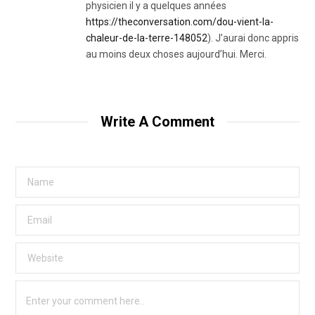
physicien il y a quelques années
https://theconversation.com/dou-vient-la-
chaleur-de-la-terre-148052
). J’aurai donc appris
au moins deux choses aujourd’hui. Merci.
Write A Comment