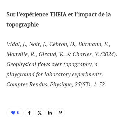
Sur l’expérience THEIA et l’impact de la
topographie
Vidal, J., Noir, J., Cébron, D., Burmann, F.,
Monville, R., Giraud, V., & Charles, Y. (2024).
Geophysical flows over topography, a
playground for laboratory experiments.
Comptes Rendus. Physique, 25(S3), 1-52.
5