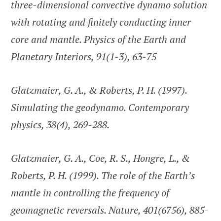
three-dimensional convective dynamo solution
with rotating and finitely conducting inner
core and mantle. Physics of the Earth and
Planetary Interiors, 91(1-3), 63-75
Glatzmaier, G. A., & Roberts, P. H. (1997).
Simulating the geodynamo. Contemporary
physics, 38(4), 269-288.
Glatzmaier, G. A., Coe, R. S., Hongre, L., &
Roberts, P. H. (1999). The role of the Earth’s
mantle in controlling the frequency of
geomagnetic reversals. Nature, 401(6756), 885-