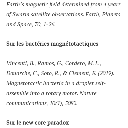
Earth’s magnetic field determined from 4 years
of Swarm satellite observations. Earth, Planets
and Space, 70, 1-26.
Sur les bactéries magnétotactiques
Vincenti, B., Ramos, G., Cordero, M. L.,
Douarche, C., Soto, R., & Clement, E. (2019).
Magnetotactic bacteria in a droplet self-
assemble into a rotary motor. Nature
communications, 10(1), 5082.
Sur le new core paradox