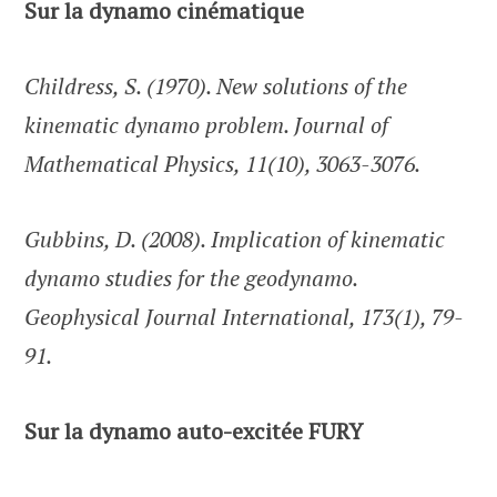
Sur la dynamo cinématique
Childress, S. (1970). New solutions of the
kinematic dynamo problem. Journal of
Mathematical Physics, 11(10), 3063-3076.
Gubbins, D. (2008). Implication of kinematic
dynamo studies for the geodynamo.
Geophysical Journal International, 173(1), 79-
91.
Sur la dynamo auto-excitée FURY