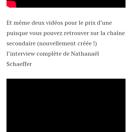
Et même deux vidéos pour le prix d’une
puisque vous pouvez retrouver sur la chaîne
secondaire (nouvellement créée !)
l’interview complète de Nathanaël
Schaeffer