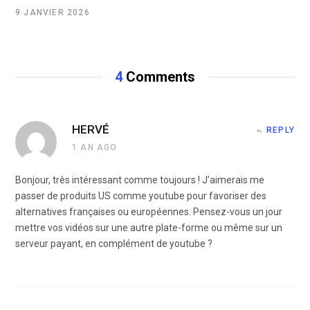
9 JANVIER 2026
4
Comments
HERVÉ
REPLY
1 AN AGO
Bonjour, très intéressant comme toujours ! J’aimerais me
passer de produits US comme youtube pour favoriser des
alternatives françaises ou européennes. Pensez-vous un jour
mettre vos vidéos sur une autre plate-forme ou même sur un
serveur payant, en complément de youtube ?