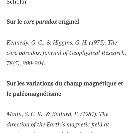
Scholar
Sur le
core paradox
originel
Kennedy, G. C., & Higgins, G. H. (1973). The
core paradox. Journal of Geophysical Research,
78(5), 900-904.
Sur les variations du champ magnétique et
le paléomagnétisme
Malin, S. C. R., & Bullard, E. (1981). The
direction of the Earth’s magnetic field at