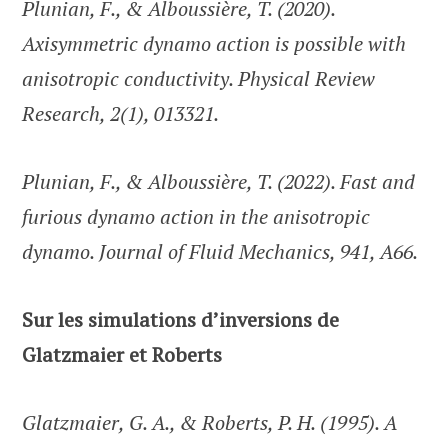
Plunian, F., & Alboussière, T. (2020).
Axisymmetric dynamo action is possible with
anisotropic conductivity. Physical Review
Research, 2(1), 013321.
Plunian, F., & Alboussière, T. (2022). Fast and
furious dynamo action in the anisotropic
dynamo. Journal of Fluid Mechanics, 941, A66.
Sur les simulations d’inversions de
Glatzmaier et Roberts
Glatzmaier, G. A., & Roberts, P. H. (1995). A