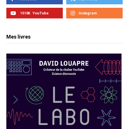
1510K
YouTube
Instagram
Mes livres