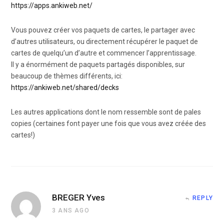
https://apps.ankiweb.net/
Vous pouvez créer vos paquets de cartes, le partager avec
d’autres utilisateurs, ou directement récupérer le paquet de
cartes de quelqu’un d’autre et commencer l’apprentissage.
Il y a énormément de paquets partagés disponibles, sur
beaucoup de thèmes différents, ici:
https://ankiweb.net/shared/decks
Les autres applications dont le nom ressemble sont de pales
copies (certaines font payer une fois que vous avez créée des
cartes!)
BREGER Yves
REPLY
3 ANS AGO