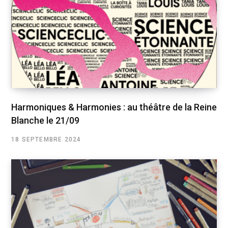
Harmoniques & Harmonies : au théâtre de la Reine
Blanche le 21/09
18 SEPTEMBRE 2024