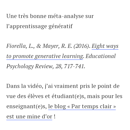
Une très bonne méta-analyse sur
l’apprentissage génératif
Fiorella, L., & Mayer, R. E. (2016).
Eight ways
to promote generative learning
. Educational
Psychology Review, 28, 717-741.
Dans la vidéo, j’ai vraiment pris le point de
vue des élèves et étudiant(e)s, mais pour les
enseignant(e)s,
le blog « Par temps clair »
est une mine d’or
!