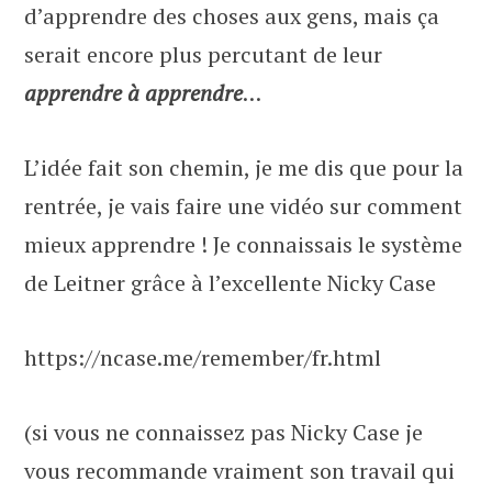
d’apprendre des choses aux gens, mais ça
serait encore plus percutant de leur
apprendre à apprendre
…
L’idée fait son chemin, je me dis que pour la
rentrée, je vais faire une vidéo sur comment
mieux apprendre ! Je connaissais le système
de Leitner grâce à l’excellente Nicky Case
https://ncase.me/remember/fr.html
(si vous ne connaissez pas Nicky Case je
vous recommande vraiment son travail qui