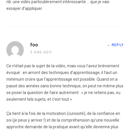
nb: une vidéo particulièrement intéressante … que je vais
essayer d’appliquer.
foo
REPLY
3 ANS AGO
Ce n’était pas le sujet de la vidéo, mais vous l’avez brièvement
évoqué : en amont des techniques d’apprentissage, il faut un
minimum croire que l’apprentissage est possible. Quand on a
passé des années sans bonne technique, on peut ne même plus
se poser la question de faire autrement : « je ne retiens pas, ou
seulement tels sujets, et c’est tout ».
Ça tient à la fois de la motivation (curiosité), de la confiance en
soi (je peux y arriver !) et de la compréhension qu’une nouvelle
approche demande de la pratique avant qu’elle devienne plus