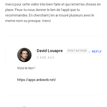
merci pour cette vidéo très bien faite et qui remet les choses en
place. Peux-tu nous donner le lien de l’appli que tu
recommandes. En cherchant j’en ai trouvé plusieurs avec le
meme nom ou presque. merci
David Louapre
POST AUTHOR
REPLY
3 ANS AGO
Voici le lien !
https://apps.ankiweb.net/