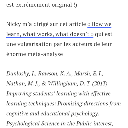
est extrêmement original !)
Nicky m’a dirigé sur cet article
« How we
learn, what works, what doesn’t »
qui est
une vulgarisation par les auteurs de leur
énorme méta-analyse
Dunlosky, J., Rawson, K. A., Marsh, E. J.,
Nathan, M. J., & Willingham, D. T. (2013).
Improving students’ learning with effective
learning techniques: Promising directions from
cognitive and educational psychology.
Psychological Science in the Public interest,