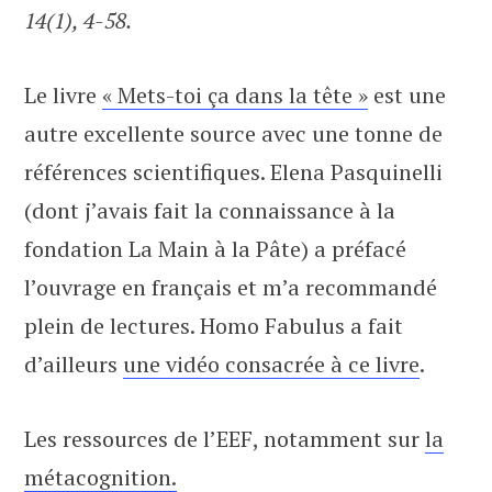
14(1), 4-58.
Le livre
« Mets-toi ça dans la tête »
est une
autre excellente source avec une tonne de
références scientifiques. Elena Pasquinelli
(dont j’avais fait la connaissance à la
fondation La Main à la Pâte) a préfacé
l’ouvrage en français et m’a recommandé
plein de lectures. Homo Fabulus a fait
d’ailleurs
une vidéo consacrée à ce livre
.
Les ressources de l’EEF, notamment sur
la
métacognition.