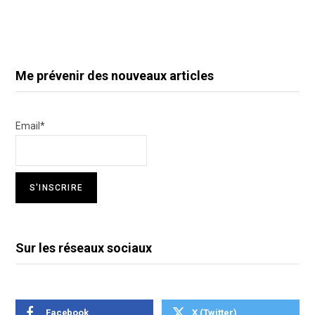
Me prévenir des nouveaux articles
Email*
Sur les réseaux sociaux
Facebook
X (Twitter)