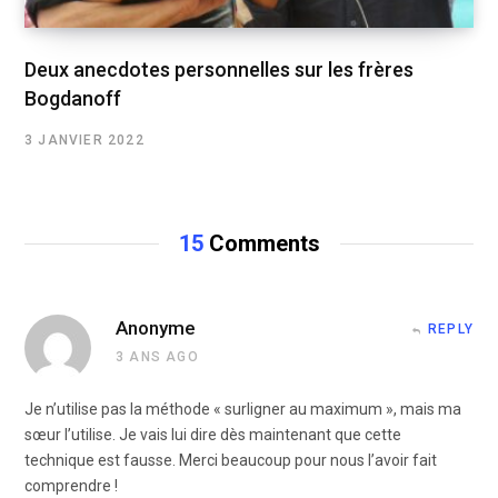
Deux anecdotes personnelles sur les frères
Bogdanoff
3 JANVIER 2022
15
Comments
Anonyme
REPLY
3 ANS AGO
Je n’utilise pas la méthode « surligner au maximum », mais ma
sœur l’utilise. Je vais lui dire dès maintenant que cette
technique est fausse. Merci beaucoup pour nous l’avoir fait
comprendre !