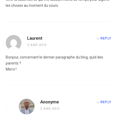
les choses au moment du cours.
Laurent
REPLY
3 ANS AGO
Bonjour, concernant le dernier paragraphe du blog, quid des
parents ?
Merci !
Anonyme
REPLY
2 ANS AGO