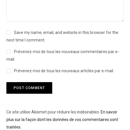
Save my name, email, and website in this browser for the
next time I comment.
Prévenez-moi de tous les nouveaux commentaires par e-
mail.
Prévenez-moi de tous les nouveaux articles par e-mail.
Ce site utilise Akismet pour réduire les indésirables.
En savoir
plus sur la façon dont les données de vos commentaires sont
traitées
.