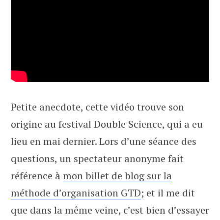
Petite anecdote, cette vidéo trouve son
origine au festival Double Science, qui a eu
lieu en mai dernier. Lors d’une séance des
questions, un spectateur anonyme fait
référence à
mon billet de blog sur la
méthode d’organisation GTD
; et il me dit
que dans la même veine, c’est bien d’essayer