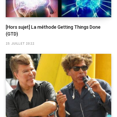
[Hors sujet] La méthode Getting Things Done
(GTD)
25 JUILLET 2022