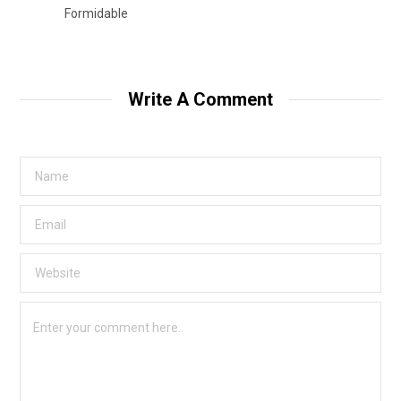
Formidable
Write A Comment