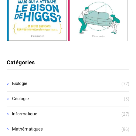
Catégories
Biologie
(77)
Géologie
(5)
Informatique
(27)
Mathématiques
(86)