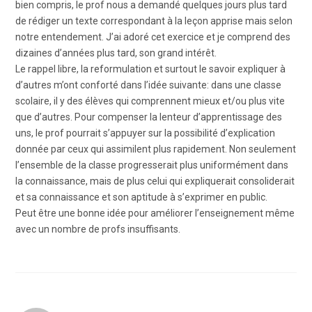
bien compris, le prof nous a demandé quelques jours plus tard
de rédiger un texte correspondant à la leçon apprise mais selon
notre entendement. J’ai adoré cet exercice et je comprend des
dizaines d’années plus tard, son grand intérêt.
Le rappel libre, la reformulation et surtout le savoir expliquer à
d’autres m’ont conforté dans l’idée suivante: dans une classe
scolaire, il y des élèves qui comprennent mieux et/ou plus vite
que d’autres. Pour compenser la lenteur d’apprentissage des
uns, le prof pourrait s’appuyer sur la possibilité d’explication
donnée par ceux qui assimilent plus rapidement. Non seulement
l’ensemble de la classe progresserait plus uniformément dans
la connaissance, mais de plus celui qui expliquerait consoliderait
et sa connaissance et son aptitude à s’exprimer en public.
Peut être une bonne idée pour améliorer l’enseignement même
avec un nombre de profs insuffisants.