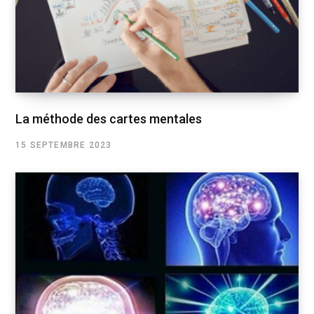
La méthode des cartes mentales
15 SEPTEMBRE 2023