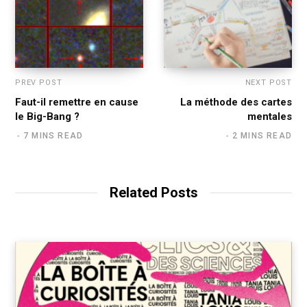
PREV POST
NEXT POST
Faut-il remettre en cause
La méthode des cartes
le Big-Bang ?
mentales
7 MINS READ
2 MINS READ
Related Posts