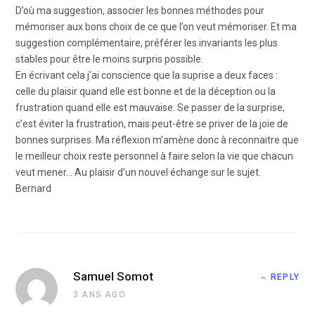
D’où ma suggestion, associer les bonnes méthodes pour
mémoriser aux bons choix de ce que l’on veut mémoriser. Et ma
suggestion complémentaire, préférer les invariants les plus
stables pour être le moins surpris possible.
En écrivant cela j’ai conscience que la suprise a deux faces :
celle du plaisir quand elle est bonne et de la déception ou la
frustration quand elle est mauvaise. Se passer de la surprise,
c’est éviter la frustration, mais peut-être se priver de la joie de
bonnes surprises. Ma réflexion m’amène donc à reconnaitre que
le meilleur choix reste personnel à faire selon la vie que chacun
veut mener… Au plaisir d’un nouvel échange sur le sujet.
Bernard
Samuel Somot
REPLY
3 ANS AGO