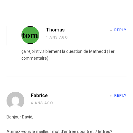
Thomas
REPLY
4 ANS AGO
ça rejoint visiblement la question de Matheod (1er
commentaire)
Fabrice
REPLY
4 ANS AGO
Bonjour David,
Aurriez-vous le meilleur mot d’entrée pour 6 et 7 lettres?