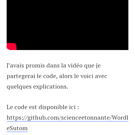
J’avais promis dans la vidéo que je
partegerai le code, alors le voici avec
quelques explications.
Le code est disponible ici :
https://github.com/scienceetonnante/Wordl
eSutom