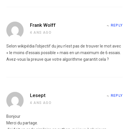
Frank Wolff
REPLY
4 ANS AGO
Selon wikipédia l’objectif du jeu n’est pas de trouver le mot avec
« le moins d’essais possible » mais en un maximum de 6 essais.
Avez-vous la preuve que votre algorithme garantit cela ?
Lesept
REPLY
4 ANS AGO
Bonjour
Merci du partage.