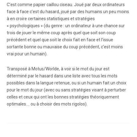
C’est comme papier caillou ciseau. Joué par deux ordinateurs
face à face c’est du hasard, joué par des humains un peu moins
à en croire certaines statistiques et stratégies
« psychologiques » (du genre : un ordinateur à une chance sur
trois de jouer le même coup après quel que soit son coup
précédent et quel que soit le choix fait en face et l’issue
sortante bonne ou mauvaise du coup précédent, c’est moins
vrai pour un humain).
Transposé à Motus/Worlde, à voir si le mot du jour est
déterminé par le hasard dans une liste avec tous les mots
possibles dans la langue retenue, ou si un humain fait un choix
pour le mot du jour (avec ou sans stratégies visant à perturber
celles et ceux qui ont les bonnes stratégies théoriquement
optimales…. ou à choisir des mots rigolos).