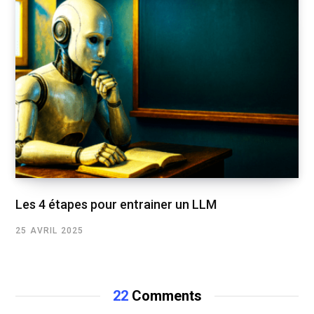
Les 4 étapes pour entrainer un LLM
25 AVRIL 2025
22
Comments