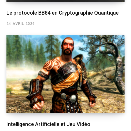
Le protocole BB84 en Cryptographie Quantique
24 AVRIL 2026
Intelligence Artificielle et Jeu Vidéo