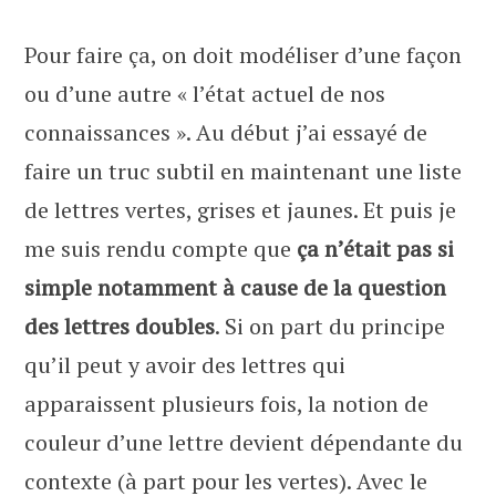
Pour faire ça, on doit modéliser d’une façon
ou d’une autre « l’état actuel de nos
connaissances ». Au début j’ai essayé de
faire un truc subtil en maintenant une liste
de lettres vertes, grises et jaunes. Et puis je
me suis rendu compte que
ça n’était pas si
simple notamment à cause de la question
des lettres doubles
. Si on part du principe
qu’il peut y avoir des lettres qui
apparaissent plusieurs fois, la notion de
couleur d’une lettre devient dépendante du
contexte (à part pour les vertes). Avec le