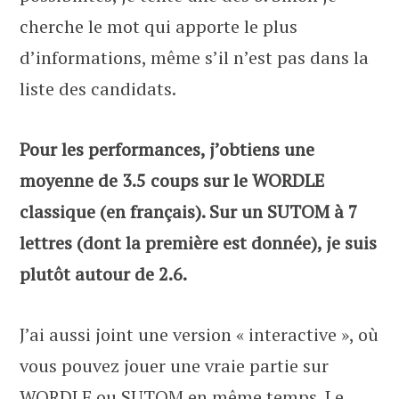
cherche le mot qui apporte le plus
d’informations, même s’il n’est pas dans la
liste des candidats.
Pour les performances, j’obtiens une
moyenne de 3.5 coups sur le WORDLE
classique (en français). Sur un SUTOM à 7
lettres (dont la première est donnée), je suis
plutôt autour de 2.6.
J’ai aussi joint une version « interactive », où
vous pouvez jouer une vraie partie sur
WORDLE ou SUTOM en même temps. Le