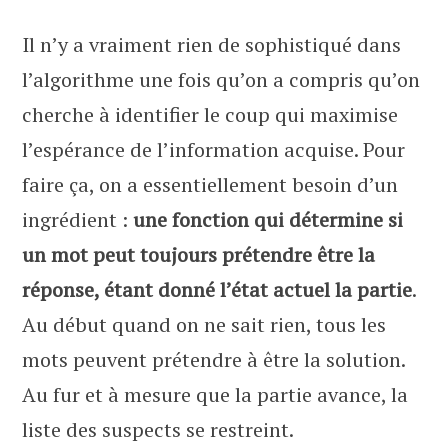
Il n’y a vraiment rien de sophistiqué dans
l’algorithme une fois qu’on a compris qu’on
cherche à identifier le coup qui maximise
l’espérance de l’information acquise. Pour
faire ça, on a essentiellement besoin d’un
ingrédient :
une fonction qui détermine si
un mot peut toujours prétendre être la
réponse, étant donné l’état actuel la partie
.
Au début quand on ne sait rien, tous les
mots peuvent prétendre à être la solution.
Au fur et à mesure que la partie avance, la
liste des suspects se restreint.