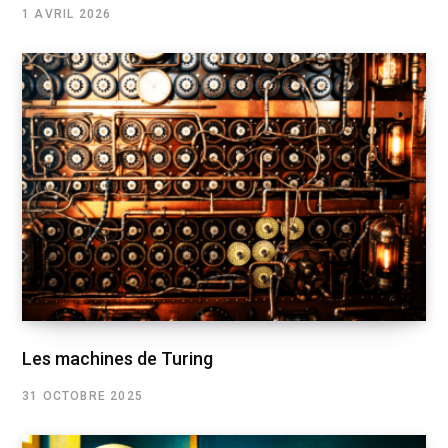
1 AVRIL 2026
Les machines de Turing
31 OCTOBRE 2025