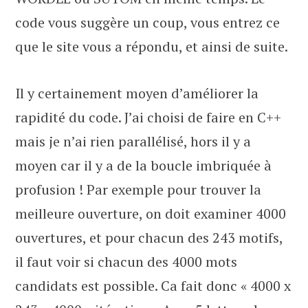
code vous suggère un coup, vous entrez ce
que le site vous a répondu, et ainsi de suite.
Il y certainement moyen d’améliorer la
rapidité du code. J’ai choisi de faire en C++
mais je n’ai rien parallélisé, hors il y a
moyen car il y a de la boucle imbriquée à
profusion ! Par exemple pour trouver la
meilleure ouverture, on doit examiner 4000
ouvertures, et pour chacun des 243 motifs,
il faut voir si chacun des 4000 mots
candidats est possible. Ca fait donc « 4000 x