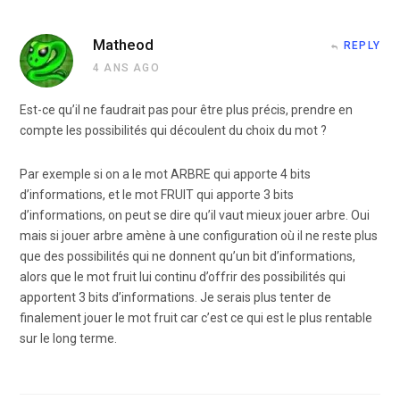
Matheod
REPLY
4 ANS AGO
Est-ce qu’il ne faudrait pas pour être plus précis, prendre en
compte les possibilités qui découlent du choix du mot ?
Par exemple si on a le mot ARBRE qui apporte 4 bits
d’informations, et le mot FRUIT qui apporte 3 bits
d’informations, on peut se dire qu’il vaut mieux jouer arbre. Oui
mais si jouer arbre amène à une configuration où il ne reste plus
que des possibilités qui ne donnent qu’un bit d’informations,
alors que le mot fruit lui continu d’offrir des possibilités qui
apportent 3 bits d’informations. Je serais plus tenter de
finalement jouer le mot fruit car c’est ce qui est le plus rentable
sur le long terme.