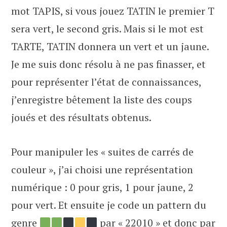
mot TAPIS, si vous jouez TATIN le premier T
sera vert, le second gris. Mais si le mot est
TARTE, TATIN donnera un vert et un jaune.
Je me suis donc résolu à ne pas finasser, et
pour représenter l’état de connaissances,
j’enregistre bêtement la liste des coups
joués et des résultats obtenus.
Pour manipuler les « suites de carrés de
couleur », j’ai choisi une représentation
numérique : 0 pour gris, 1 pour jaune, 2
pour vert. Et ensuite je code un pattern du
genre
par « 22010 » et donc par