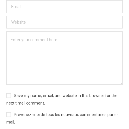
Save my name, email, and website in this browser for the
next time I comment.
Prévenez-moi de tous les nouveaux commentaires par e-
mail.