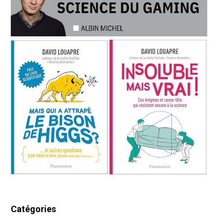
Catégories