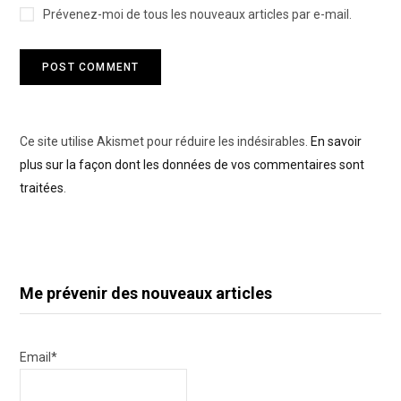
Prévenez-moi de tous les nouveaux articles par e-mail.
Ce site utilise Akismet pour réduire les indésirables.
En savoir
plus sur la façon dont les données de vos commentaires sont
traitées
.
Me prévenir des nouveaux articles
Email*