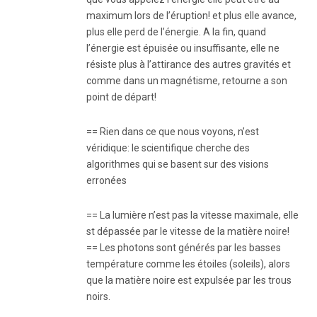
maximum lors de l’éruption! et plus elle avance,
plus elle perd de l’énergie. A la fin, quand
l’énergie est épuisée ou insuffisante, elle ne
résiste plus à l’attirance des autres gravités et
comme dans un magnétisme, retourne a son
point de départ!
== Rien dans ce que nous voyons, n’est
véridique: le scientifique cherche des
algorithmes qui se basent sur des visions
erronées
== La lumière n’est pas la vitesse maximale, elle
st dépassée par le vitesse de la matière noire!
== Les photons sont générés par les basses
température comme les étoiles (soleils), alors
que la matière noire est expulsée par les trous
noirs.