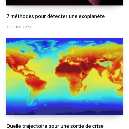
7 méthodes pour détecter une exoplanète
18 JUIN 2021
Quelle trajectoire pour une sortie de crise