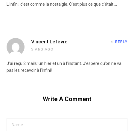
L’infini, c’est comme la nostalgie. C’est plus ce que c’était …
Vincent Lefèvre
REPLY
5 ANS AGO
J’ai reçu 2 mails: un hier et un à l’instant. J’espère qu’on ne va
pas les recevoir à l’infini!
Write A Comment