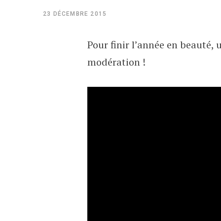
23 DÉCEMBRE 2015
Pour finir l’année en beauté,
modération !