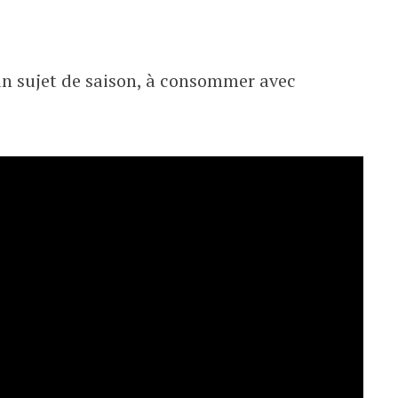
 un sujet de saison, à consommer avec