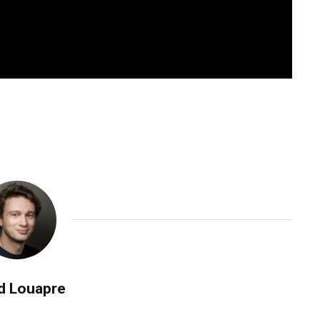
d Louapre