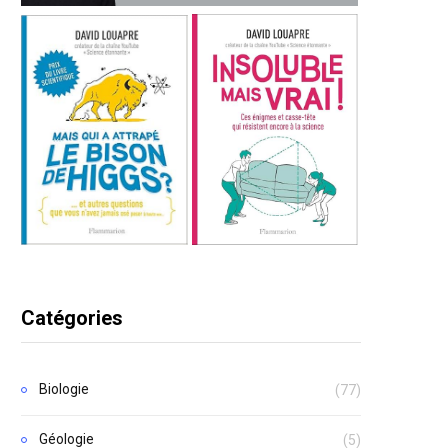
Catégories
Biologie
(77)
Géologie
(5)