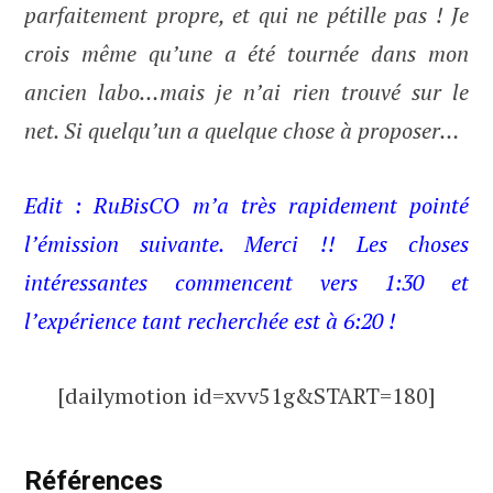
parfaitement propre, et qui ne pétille pas ! Je
crois même qu’une a été tournée dans mon
ancien labo…mais je n’ai rien trouvé sur le
net. Si quelqu’un a quelque chose à proposer…
Edit : RuBisCO m’a très rapidement pointé
l’émission suivante. Merci !! Les choses
intéressantes commencent vers 1:30 et
l’expérience tant recherchée est à 6:20 !
[dailymotion id=xvv51g&START=180]
Références