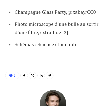
Champagne Glass Party
, pixabay/CC0
Photo microscope d’une bulle au sortir
d’une fibre, extrait de [2]
Schémas : Science étonnante
0