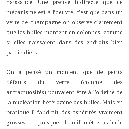
naissance. Une preuve indirecte que ce
mécanisme est à l’oeuvre, c’est que dans un
verre de champagne on observe clairement
que les bulles montent en colonnes, comme
si elles naissaient dans des endroits bien
particuliers.
On a pensé un moment que de petits
défauts du verre (comme des
anfractuosités) pouvaient être à l’origine de
la nucléation hétérogène des bulles. Mais en
pratique il faudrait des aspérités vraiment
grosses – presque 1 millimètre calcule