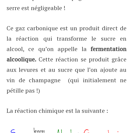
serre est négligeable !
Ce gaz carbonique est un produit direct de
la réaction qui transforme le sucre en
alcool, ce qu’on appelle la
fermentation
alcoolique.
Cette réaction se produit grâce
aux levures et au sucre que l’on ajoute au
vin de champagne (qui initialement ne
pétille pas !)
La réaction chimique est la suivante :