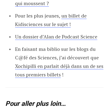
qui moussent ?
Pour les plus jeunes,
un billet de
Kidisciences sur le sujet !
Un dossier d’Alan de Podcast Science
En faisant ma biblio sur les blogs du
C@fé des Sciences, j’ai découvert que
Xochipilli en parlait déjà dans un de ses
tous premiers billets
!
Pour aller plus loin…