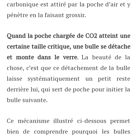
carbonique est attiré par la poche d’air et y
pénètre en la faisant grossir.
Quand la poche chargée de CO2 atteint une
certaine taille critique, une bulle se détache
et monte dans le verre
. La beauté de la
chose, c’est que ce détachement de la bulle
laisse systématiquement un petit reste
derrière lui, qui sert de poche pour initier la
bulle suivante.
Ce mécanisme illustré ci-dessous permet
bien de comprendre pourquoi les bulles