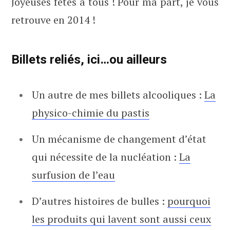
Joyeuses fêtes à tous ! Pour ma part, je vous
retrouve en 2014 !
Billets reliés, ici…ou ailleurs
Un autre de mes billets alcooliques :
La
physico-chimie du pastis
Un mécanisme de changement d’état
qui nécessite de la nucléation :
La
surfusion de l’eau
D’autres histoires de bulles :
pourquoi
les produits qui lavent sont aussi ceux