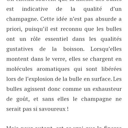
est indicative de la qualité d’un
champagne. Cette idée n’est pas absurde a
priori, puisqu’il est reconnu que les bulles
ont un rôle essentiel dans les qualités
gustatives de la boisson. Lorsqu’elles
montent dans le verre, elles se chargent en
molécules aromatiques qui sont libérées
lors de l’explosion de la bulle en surface. Les
bulles agissent donc comme un exhausteur
de goût, et sans elles le champagne ne
serait pas si savoureux !