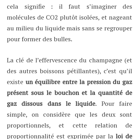
cela signifie : il faut s’imaginer des
molécules de CO2 plutôt isolées, et nageant
au milieu du liquide mais sans se regrouper
pour former des bulles.
La clé de l’effervescence du champagne (et
des autres boissons pétillantes), c’est qu’il
existe
un équilibre entre la pression du gaz
présent sous le bouchon et la quantité de
gaz dissous dans le liquide
. Pour faire
simple, on considère que les deux sont
proportionnels, et cette relation de
proportionnalité est exprimée par la
loi de