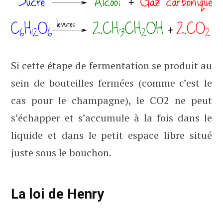
Si cette étape de fermentation se produit au
sein de bouteilles fermées (comme c’est le
cas pour le champagne), le CO2 ne peut
s’échapper et s’accumule à la fois dans le
liquide et dans le petit espace libre situé
juste sous le bouchon.
La loi de Henry