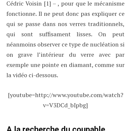
Cédric Voisin [1] – , pour que le mécanisme
fonctionne. Il ne peut donc pas expliquer ce
qui se passe dans nos verres traditionnels,
qui sont suffisament lisses. On peut
néanmoins observer ce type de nucléation si
on grave l’intérieur du verre avec par
exemple une pointe en diamant, comme sur
la vidéo ci-dessous.
[youtube=http://www.youtube.com/watch?
v=V3DCd_bIpbg]
A la recherche du coupable