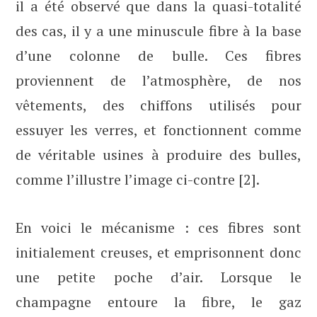
il a été observé que dans la quasi-totalité
des cas, il y a une minuscule fibre à la base
d’une colonne de bulle. Ces fibres
proviennent de l’atmosphère, de nos
vêtements, des chiffons utilisés pour
essuyer les verres, et fonctionnent comme
de véritable usines à produire des bulles,
comme l’illustre l’image ci-contre [2].
En voici le mécanisme : ces fibres sont
initialement creuses, et emprisonnent donc
une petite poche d’air. Lorsque le
champagne entoure la fibre, le gaz