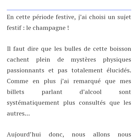
En cette période festive, j’ai choisi un sujet
festif : le champagne !
Il faut dire que les bulles de cette boisson
cachent plein de mystères physiques
passionnants et pas totalement élucidés.
Comme en plus j’ai remarqué que mes
billets parlant d’alcool sont
systématiquement plus consultés que les
autres…
Aujourd’hui donc, nous allons nous