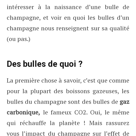
intéresser à la naissance d’une bulle de
champagne, et voir en quoi les bulles d’un
champagne nous renseignent sur sa qualité
(ou pas.)
Des bulles de quoi ?
La première chose à savoir, c’est que comme
pour la plupart des boissons gazeuses, les
bulles du champagne sont des bulles de
gaz
carbonique,
le fameux CO2. Oui, le même
qui réchauffe la planète ! Mais rassurez
vous l’impact du champagne sur l’effet de