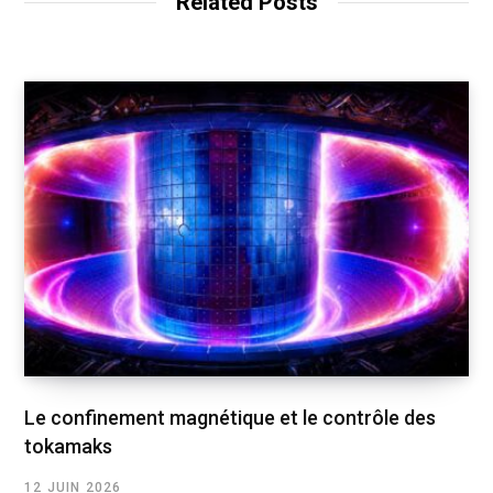
Related Posts
Le confinement magnétique et le contrôle des
tokamaks
12 JUIN 2026