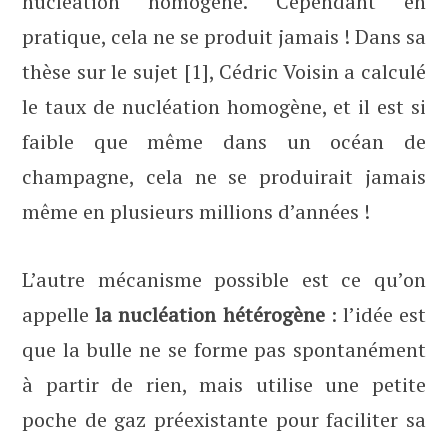
nucléation homogène. Cependant en
pratique, cela ne se produit jamais ! Dans sa
thèse sur le sujet [1], Cédric Voisin a calculé
le taux de nucléation homogène, et il est si
faible que même dans un océan de
champagne, cela ne se produirait jamais
même en plusieurs millions d’années !
L’autre mécanisme possible est ce qu’on
appelle
la nucléation hétérogène
: l’idée est
que la bulle ne se forme pas spontanément
à partir de rien, mais utilise une petite
poche de gaz préexistante pour faciliter sa