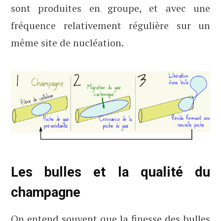
sont produites en groupe, et avec une
fréquence relativement régulière sur un
même site de nucléation.
Les bulles et la qualité du
champagne
On entend souvent que la finesse des bulles