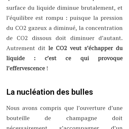
surface du liquide diminue brutalement, et
l’équilibre est rompu : puisque la pression
du CO2 gazeux a diminué, la concentration
de CO2 dissous doit diminuer d’autant.
Autrement dit
le CO2 veut s’échapper du
liquide : c’est ce qui provoque
l’effervescence
!
La nucléation des bulles
Nous avons compris que l’ouverture d’une
bouteille de champagne doit
nécessairement s’accompagner d’un