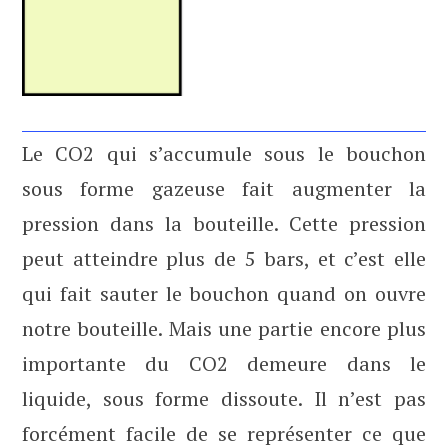
Le CO2 qui s’accumule sous le bouchon
sous forme gazeuse fait augmenter la
pression dans la bouteille. Cette pression
peut atteindre plus de 5 bars, et c’est elle
qui fait sauter le bouchon quand on ouvre
notre bouteille. Mais une partie encore plus
importante du CO2 demeure dans le
liquide, sous forme dissoute. Il n’est pas
forcément facile de se représenter ce que