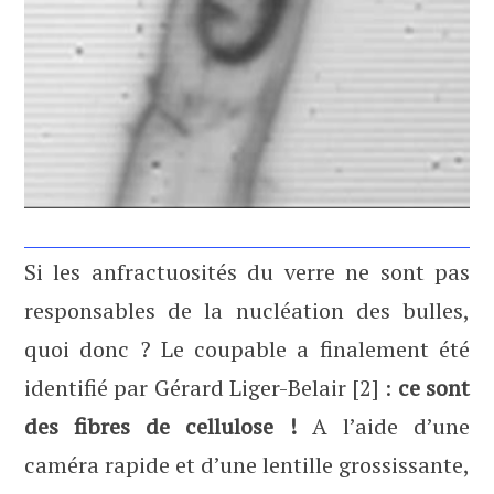
Si les anfractuosités du verre ne sont pas
responsables de la nucléation des bulles,
quoi donc ? Le coupable a finalement été
identifié par Gérard Liger-Belair [2] :
ce sont
des fibres de cellulose !
A l’aide d’une
caméra rapide et d’une lentille grossissante,