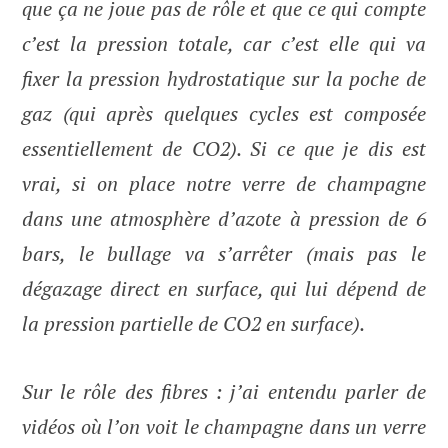
que ça ne joue pas de rôle et que ce qui compte
c’est la pression totale, car c’est elle qui va
fixer la pression hydrostatique sur la poche de
gaz (qui après quelques cycles est composée
essentiellement de CO2). Si ce que je dis est
vrai, si on place notre verre de champagne
dans une atmosphère d’azote à pression de 6
bars, le bullage va s’arrêter (mais pas le
dégazage direct en surface, qui lui dépend de
la pression partielle de CO2 en surface).
Sur le rôle des fibres : j’ai entendu parler de
vidéos où l’on voit le champagne dans un verre