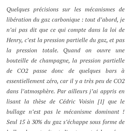
Quelques précisions sur les mécanismes de
libération du gaz carbonique : tout d’abord, je
n’ai pas dit que ce qui compte dans la loi de
Henry, c’est la pression partielle du gaz, et pas
la pression totale. Quand on ouvre une
bouteille de champagne, la pression partielle
de CO2 passe donc de quelques bars à
essentiellement zéro, car il y a très peu de CO2
dans l’atmosphère. Par ailleurs j’ai appris en
lisant la thèse de Cédric Voisin [1] que le
bullage n’est pas le mécanisme dominant !
Seul 15 à 30% du gaz s’échappe sous forme de