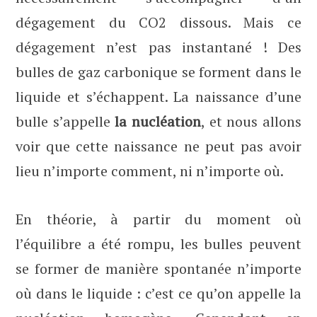
dégagement du CO2 dissous. Mais ce
dégagement n’est pas instantané ! Des
bulles de gaz carbonique se forment dans le
liquide et s’échappent. La naissance d’une
bulle s’appelle
la nucléation
, et nous allons
voir que cette naissance ne peut pas avoir
lieu n’importe comment, ni n’importe où.
En théorie, à partir du moment où
l’équilibre a été rompu, les bulles peuvent
se former de manière spontanée n’importe
où dans le liquide : c’est ce qu’on appelle la