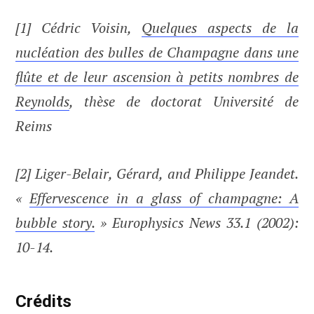
[1] Cédric Voisin,
Quelques aspects de la
nucléation des bulles de Champagne dans une
flûte et de leur ascension à petits nombres de
Reynolds
, thèse de doctorat Université de
Reims
[2] Liger-Belair, Gérard, and Philippe Jeandet.
«
Effervescence in a glass of champagne: A
bubble story.
» Europhysics News 33.1 (2002):
10-14.
Crédits