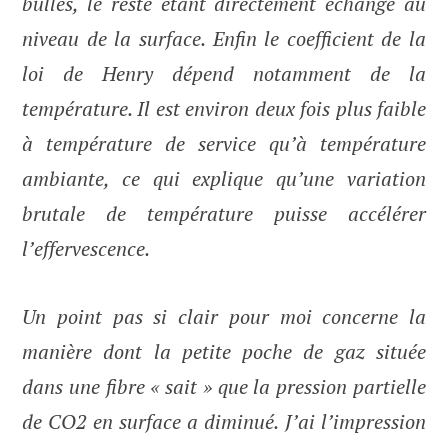
bulles, le reste étant directement échangé au
niveau de la surface. Enfin le coefficient de la
loi de Henry dépend notamment de la
température. Il est environ deux fois plus faible
à température de service qu’à température
ambiante, ce qui explique qu’une variation
brutale de température puisse accélérer
l’effervescence.
Un point pas si clair pour moi concerne la
manière dont la petite poche de gaz située
dans une fibre « sait » que la pression partielle
de CO2 en surface a diminué. J’ai l’impression