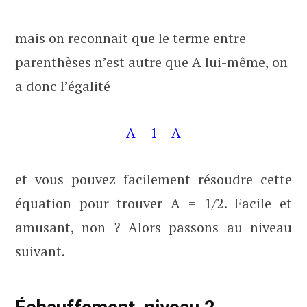
mais on reconnait que le terme entre
parenthèses n’est autre que A lui-même, on
a donc l’égalité
A = 1 – A
et vous pouvez facilement résoudre cette
équation pour trouver A = 1/2. Facile et
amusant, non ? Alors passons au niveau
suivant.