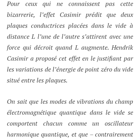
Pour ceux qui ne connaissent pas cette
bizarrerie, l’effet Casimir prédit que deux
plaques conductrices placées dans le vide à
distance L l’une de l’autre s’attirent avec une
force qui décroit quand L augmente. Hendrik
Casimir a proposé cet effet en le justifiant par
les variations de l’énergie de point zéro du vide
situé entre les plaques.
On sait que les modes de vibrations du champ
électromagnétique quantique dans le vide se
comportent chacun comme un oscillateur
harmonique quantique, et que – contrairement