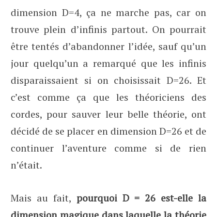
dimension D=4, ça ne marche pas, car on
trouve plein d’infinis partout. On pourrait
être tentés d’abandonner l’idée, sauf qu’un
jour quelqu’un a remarqué que les infinis
disparaissaient si on choisissait D=26. Et
c’est comme ça que les théoriciens des
cordes, pour sauver leur belle théorie, ont
décidé de se placer en dimension D=26 et de
continuer l’aventure comme si de rien
n’était.
Mais au fait,
pourquoi D = 26 est-elle la
dimension magique dans laquelle la théorie