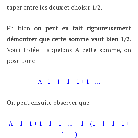
taper entre les deux et choisir 1/2.
Eh bien
on peut en fait rigoureusement
démontrer que cette somme vaut bien 1/2
.
Voici l’idée : appelons A cette somme, on
pose donc
A= 1 – 1 + 1 – 1 + 1 – …
On peut ensuite observer que
A = 1 – 1 + 1 – 1 + 1 – … = 1 – (1 – 1 + 1 – 1 +
1 – …)