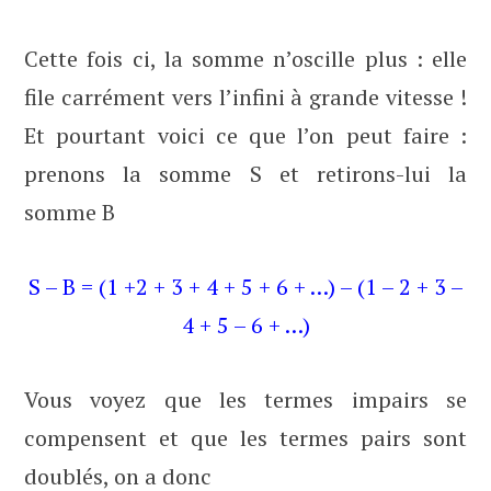
Cette fois ci, la somme n’oscille plus : elle
file carrément vers l’infini à grande vitesse !
Et pourtant voici ce que l’on peut faire :
prenons la somme S et retirons-lui la
somme B
S – B = (1 +2 + 3 + 4 + 5 + 6 + …) – (1 – 2 + 3 –
4 + 5 – 6 + …)
Vous voyez que les termes impairs se
compensent et que les termes pairs sont
doublés, on a donc