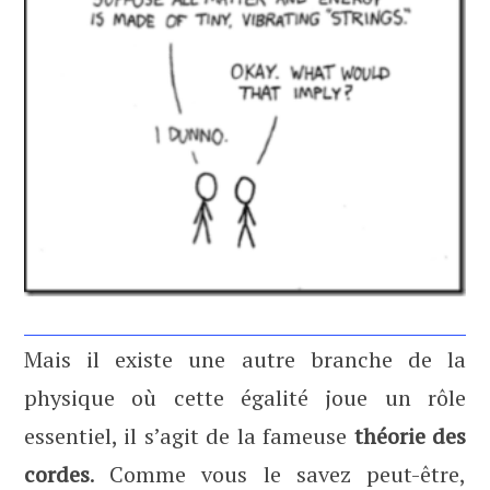
Mais il existe une autre branche de la
physique où cette égalité joue un rôle
essentiel, il s’agit de la fameuse
théorie des
cordes
. Comme vous le savez peut-être,