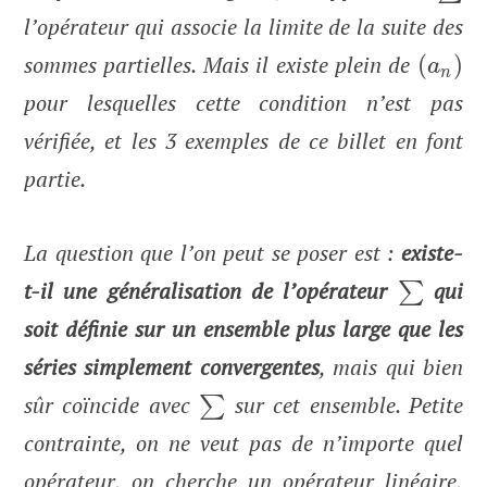
l’opérateur qui associe la limite de la suite des
sommes partielles.
Mais il existe plein de
(
)
a
n
pour lesquelles cette condition n’est pas
vérifiée, et les 3 exemples de ce billet en font
partie.
La question que l’on peut se poser est :
existe-
t-il une généralisation de l’opérateur
qui
∑
soit définie sur un ensemble plus large que les
séries simplement convergentes
, mais qui bien
sûr coïncide avec
sur cet ensemble. Petite
∑
contrainte, on ne veut pas de n’importe quel
opérateur, on cherche un opérateur linéaire,