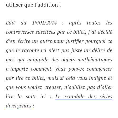
utiliser que l’addition !
Edit du 19/01/2014 :
après toutes les
controverses suscitées par ce billet, j’ai décidé
d’en écrire un autre pour justifier pourquoi ce
que je raconte ici n’est pas juste un délire de
mec qui manipule des objets mathématiques
n’importe comment. Vous pouvez commencer
par lire ce billet, mais si cela vous indigne et
que vous voulez creuser, n’oubliez pas d’aller
lire la suite ici :
Le scandale des séries
divergentes
!