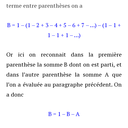
terme entre parenthèses on a
B = 1 – (1 – 2 + 3 – 4 + 5 – 6 + 7 – …) – (1 – 1 +
1 – 1 + 1 – …)
Or ici on reconnait dans la première
parenthèse la somme B dont on est parti, et
dans l’autre parenthèse la somme A que
l’on a évaluée au paragraphe précédent. On
a donc
B = 1 – B – A