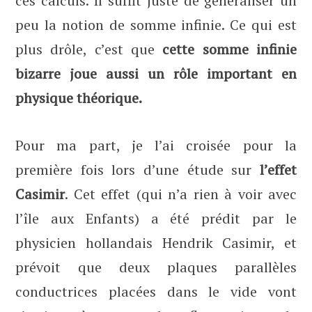
ces calculs. Il suffit juste de généraliser un
peu la notion de somme infinie. Ce qui est
plus drôle, c’est que
cette somme infinie
bizarre joue aussi un rôle important en
physique théorique.
Pour ma part, je l’ai croisée pour la
première fois lors d’une étude sur
l’effet
Casimir
. Cet effet (qui n’a rien à voir avec
l’île aux Enfants) a été prédit par le
physicien hollandais Hendrik Casimir, et
prévoit que deux plaques parallèles
conductrices placées dans le vide vont