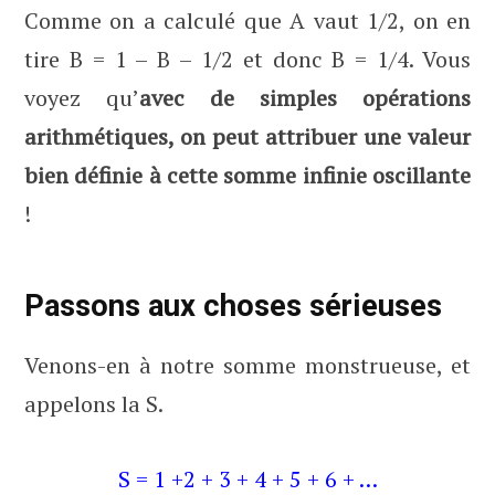
Comme on a calculé que A vaut 1/2, on en
tire B = 1 – B – 1/2 et donc B = 1/4. Vous
voyez qu’
avec de simples opérations
arithmétiques, on peut attribuer une valeur
bien définie à cette somme infinie oscillante
!
Passons aux choses sérieuses
Venons-en à notre somme monstrueuse, et
appelons la S.
S = 1 +2 + 3 + 4 + 5 + 6 + …