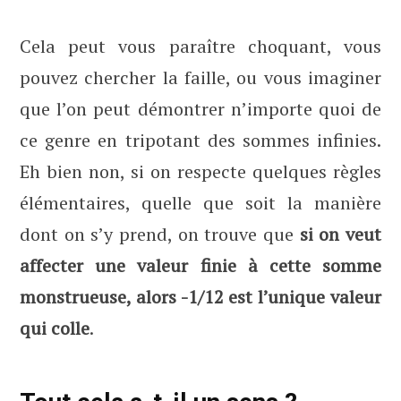
Cela peut vous paraître choquant, vous
pouvez chercher la faille, ou vous imaginer
que l’on peut démontrer n’importe quoi de
ce genre en tripotant des sommes infinies.
Eh bien non, si on respecte quelques règles
élémentaires, quelle que soit la manière
dont on s’y prend, on trouve que
si on veut
affecter une valeur finie à cette somme
monstrueuse, alors -1/12 est l’unique valeur
qui colle
.