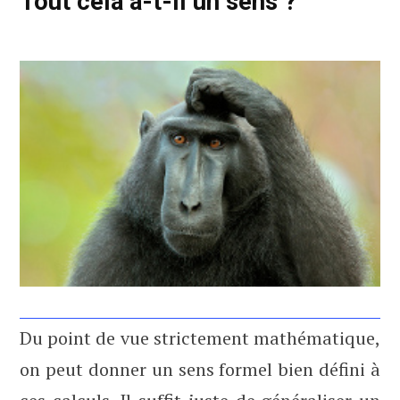
Tout cela a-t-il un sens ?
Du point de vue strictement mathématique,
on peut donner un sens formel bien défini à