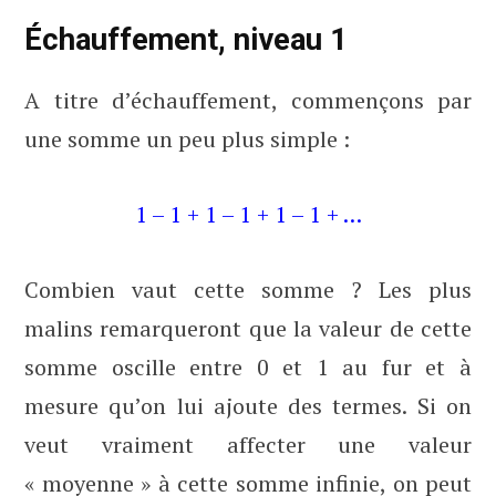
Échauffement, niveau 1
A titre d’échauffement, commençons par
une somme un peu plus simple :
1 – 1 + 1 – 1 + 1 – 1 + …
Combien vaut cette somme ? Les plus
malins remarqueront que la valeur de cette
somme oscille entre 0 et 1 au fur et à
mesure qu’on lui ajoute des termes. Si on
veut vraiment affecter une valeur
« moyenne » à cette somme infinie, on peut