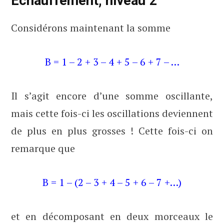
Échauffement, niveau 2
Considérons maintenant la somme
B = 1 – 2 + 3 – 4 + 5 – 6 + 7 – …
Il s’agit encore d’une somme oscillante,
mais cette fois-ci les oscillations deviennent
de plus en plus grosses ! Cette fois-ci on
remarque que
B = 1 – (2 – 3 + 4 – 5 + 6 – 7 +…)
et en décomposant en deux morceaux le