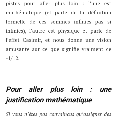
pistes pour aller plus loin : l’une est
mathématique (et parle de la définition
formelle de ces sommes infinies pas si
infinies), l’autre est physique et parle de
l’effet Casimir, et nous donne une vision
amusante sur ce que signifie vraiment ce
-1/12.
Pour aller plus loin : une
justification mathématique
Si vous n’êtes pas convaincus qu’assigner des