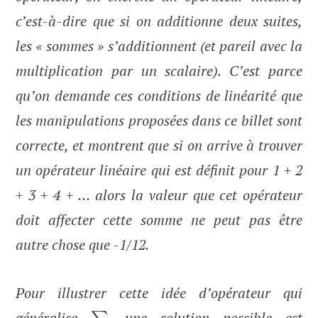
c’est-à-dire que si on additionne deux suites,
les « sommes » s’additionnent (et pareil avec la
multiplication par un scalaire). C’est parce
qu’on demande ces conditions de linéarité que
les manipulations proposées dans ce billet sont
correcte, et montrent que si on arrive à trouver
un opérateur linéaire qui est définit pour 1 + 2
+ 3 + 4 + … alors la valeur que cet opérateur
doit affecter cette somme ne peut pas être
autre chose que -1/12.
Pour illustrer cette idée d’opérateur qui
généralise
, une solution possible est