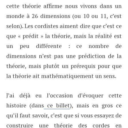
cette théorie affirme nous vivons dans un
monde à 26 dimensions (ou 10 ou 11, c’est
selon). Les cordistes aiment dire que c’est ce
que « prédit » la théorie, mais la réalité est
un peu différente : ce nombre de
dimensions n’est pas une prédiction de la
théorie, mais plutôt un prérequis pour que
la théorie ait mathématiquement un sens.
J’ai déjà eu l’occasion d’évoquer cette
histoire (dans
ce billet
), mais en gros ce
qu’il faut savoir, c’est que si vous essayez de
construire une théorie des cordes en