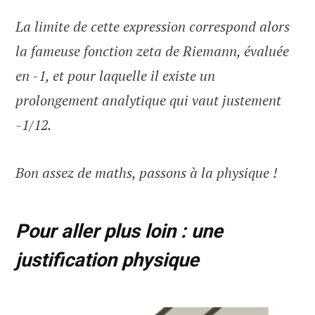
La limite de cette expression correspond alors
la fameuse fonction zeta de Riemann, évaluée
en -1, et pour laquelle il existe un
prolongement analytique qui vaut justement
-1/12.
Bon assez de maths, passons à la physique !
Pour aller plus loin : une
justification physique