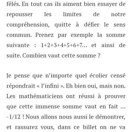
fêlés. En tout cas ils aiment bien essayer de
repousser les limites de notre
compréhension, quitte à défier le sens
commun. Prenez par exemple la somme
suivante : 1+2+3+4+5+6+7… et ainsi de
suite. Combien vaut cette somme ?
Je pense que n’importe quel écolier censé
répondrait « l’infini ». Eh bien oui, mais non.
Les mathématiciens ont réussi à prouver
que cette immense somme vaut en fait …
-1/12 ! Nous allons nous aussi le démontrer,
et rassurez vous, dans ce billet on ne va