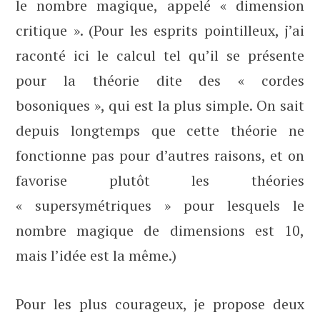
le nombre magique, appelé « dimension
critique ». (Pour les esprits pointilleux, j’ai
raconté ici le calcul tel qu’il se présente
pour la théorie dite des « cordes
bosoniques », qui est la plus simple. On sait
depuis longtemps que cette théorie ne
fonctionne pas pour d’autres raisons, et on
favorise plutôt les théories
« supersymétriques » pour lesquels le
nombre magique de dimensions est 10,
mais l’idée est la même.)
Pour les plus courageux, je propose deux