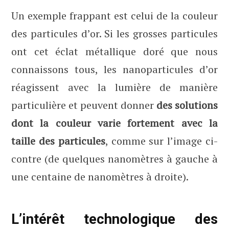
Un exemple frappant est celui de la couleur
des particules d’or. Si les grosses particules
ont cet éclat métallique doré que nous
connaissons tous, les nanoparticules d’or
réagissent avec la lumière de manière
particulière et peuvent donner
des solutions
dont la couleur varie fortement avec la
taille des particules
, comme sur l’image ci-
contre (de quelques nanomètres à gauche à
une centaine de nanomètres à droite).
L’intérêt technologique des