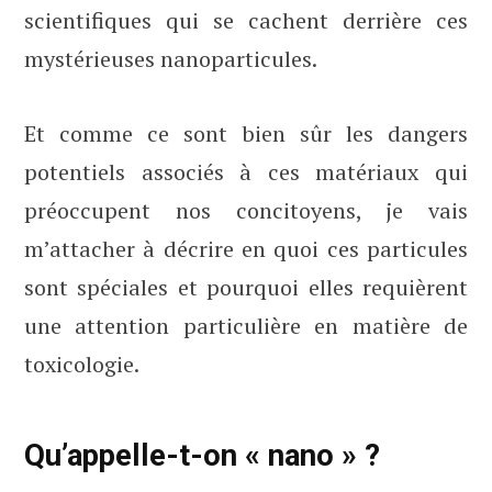
scientifiques qui se cachent derrière ces
mystérieuses nanoparticules.
Et comme ce sont bien sûr les dangers
potentiels associés à ces matériaux qui
préoccupent nos concitoyens, je vais
m’attacher à décrire en quoi ces particules
sont spéciales et pourquoi elles requièrent
une attention particulière en matière de
toxicologie.
Qu’appelle-t-on « nano » ?