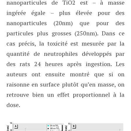
nanoparticules de TiO2 est – à masse
ingérée égale – plus élevée pour des
nanoparticules (20nm) que pour des
particules plus grosses (250nm). Dans ce
cas précis, la toxicité est mesurée par la
quantité de neutrophiles développés par
des rats 24 heures après ingestion. Les
auteurs ont ensuite montré que si on
raisonne en surface plutôt qu’en masse, on
retrouve bien un effet proportionnel à la
dose.