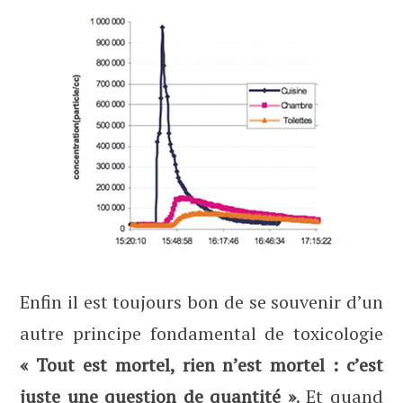
Enfin il est toujours bon de se souvenir d’un
autre principe fondamental de toxicologie
« Tout est mortel, rien n’est mortel : c’est
juste une question de quantité »
. Et quand