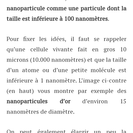
nanoparticule comme une particule dont la
taille est inférieure à 100 nanomètres
.
Pour fixer les idées, il faut se rappeler
qu’une cellule vivante fait en gros 10
microns (10.000 nanomètres) et que la taille
d’un atome ou d’une petite molécule est
inférieure à 1 nanomètre. L’image ci-contre
(en haut) vous montre par exemple des
nanoparticules d’or
d’environ 15
nanomètres de diamètre.
On peut également élargir un peu la