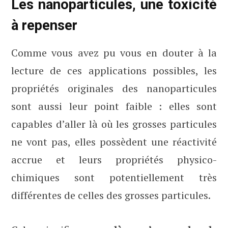
Les nanoparticules, une toxicité
à repenser
Comme vous avez pu vous en douter à la
lecture de ces applications possibles, les
propriétés originales des nanoparticules
sont aussi leur point faible : elles sont
capables d’aller là où les grosses particules
ne vont pas, elles possèdent une réactivité
accrue et leurs propriétés physico-
chimiques sont potentiellement très
différentes de celles des grosses particules.