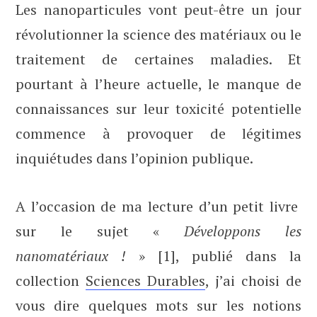
Les nanoparticules vont peut-être un jour
révolutionner la science des matériaux ou le
traitement de certaines maladies. Et
pourtant à l’heure actuelle, le manque de
connaissances sur leur toxicité potentielle
commence à provoquer de légitimes
inquiétudes dans l’opinion publique.
A l’occasion de ma lecture d’un petit livre
sur le sujet «
Développons les
nanomatériaux !
» [1], publié dans la
collection
Sciences Durables
, j’ai choisi de
vous dire quelques mots sur les notions