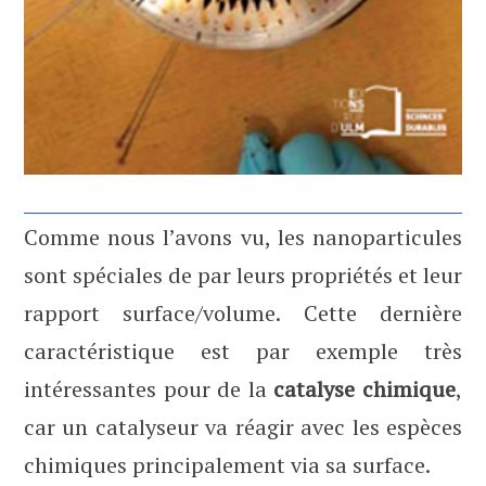
Comme nous l’avons vu, les nanoparticules
sont spéciales de par leurs propriétés et leur
rapport surface/volume. Cette dernière
caractéristique est par exemple très
intéressantes pour de la
catalyse chimique
,
car un catalyseur va réagir avec les espèces
chimiques principalement via sa surface.