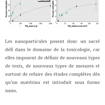
Les nanoparticules posent donc un sacré
défi dans le domaine de la toxicologie, car
elles imposent de définir de nouveaux types
de tests, de nouveaux types de mesures et
surtout de refaire des études complètes dès
qu’un matériau est introduit sous forme
nano.