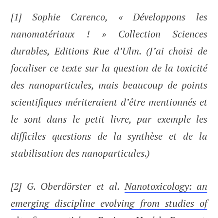
[1] Sophie Carenco, « Développons les
nanomatériaux ! » Collection Sciences
durables, Editions Rue d’Ulm. (J’ai choisi de
focaliser ce texte sur la question de la toxicité
des nanoparticules, mais beaucoup de points
scientifiques mériteraient d’être mentionnés et
le sont dans le petit livre, par exemple les
difficiles questions de la synthèse et de la
stabilisation des nanoparticules.)
[2] G. Oberdörster et al.
Nanotoxicology: an
emerging discipline evolving from studies of