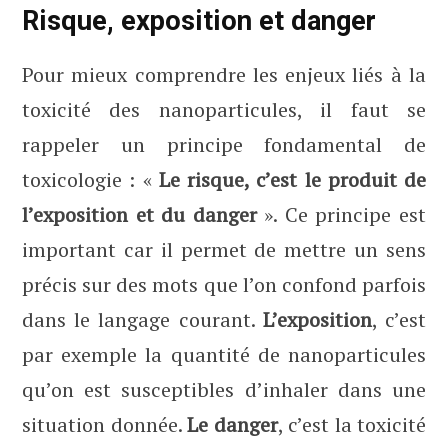
Risque, exposition et danger
Pour mieux comprendre les enjeux liés à la
toxicité des nanoparticules, il faut se
rappeler un principe fondamental de
toxicologie : «
Le risque, c’est le produit de
l’exposition et du danger
». Ce principe est
important car il permet de mettre un sens
précis sur des mots que l’on confond parfois
dans le langage courant.
L’exposition
, c’est
par exemple la quantité de nanoparticules
qu’on est susceptibles d’inhaler dans une
situation donnée.
Le danger
, c’est la toxicité