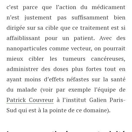
c’est parce que l’action du médicament
n’est justement pas suffisamment bien
dirigée sur sa cible que ce traitement est si
affaiblissant pour un patient. Avec des
nanoparticules comme vecteur, on pourrait
mieux cibler les tumeurs cancéreuses,
administrer des doses plus fortes tout en
ayant moins d’effets néfastes sur la santé
du malade (voir par exemple l’équipe de
Patrick Couvreur
à l’institut Galien Paris-
Sud qui est à la pointe de ce domaine).