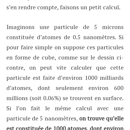
s’en rendre compte, faisons un petit calcul.
Imaginons une particule de 5 microns
constituée d’atomes de 0.5 nanomètres. Si
pour faire simple on suppose ces particules
en forme de cube, comme sur le dessin ci-
contre, on peut vite calculer que cette
particule est faite d’environ 1000 milliards
d’atomes, dont seulement environ 600
millions (soit 0.06%) se trouvent en surface.
Si l’on fait le même calcul avec une
particule de 5 nanomètres,
on trouve qu’elle
est constituée de 1000 atomes, dont environ