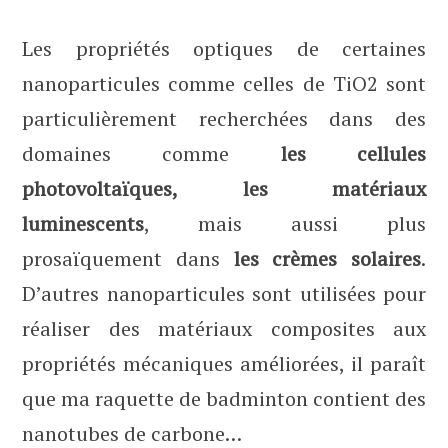
Les propriétés optiques de certaines
nanoparticules comme celles de TiO2 sont
particulièrement recherchées dans des
domaines comme
les cellules
photovoltaïques,
les matériaux
luminescents
, mais aussi plus
prosaïquement dans
les crèmes solaires
.
D’autres nanoparticules sont utilisées pour
réaliser des matériaux composites aux
propriétés mécaniques améliorées, il paraît
que ma raquette de badminton contient des
nanotubes de carbone…