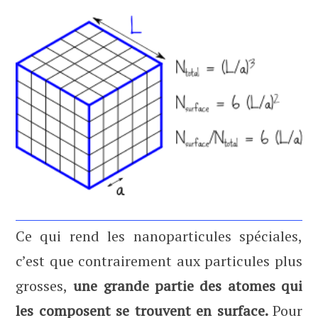
Ce qui rend les nanoparticules spéciales,
c’est que contrairement aux particules plus
grosses,
une grande partie des atomes qui
les composent se trouvent en surface.
Pour