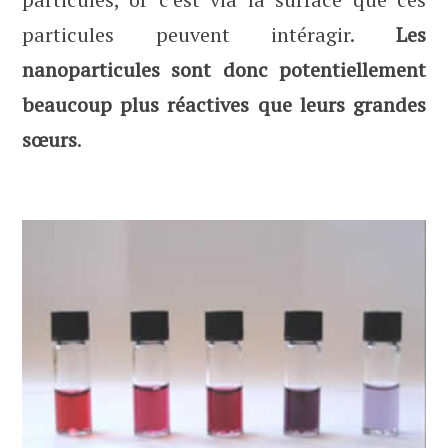
particules peuvent intéragir.
Les
nanoparticules sont donc potentiellement
beaucoup plus réactives que leurs grandes
sœurs
.