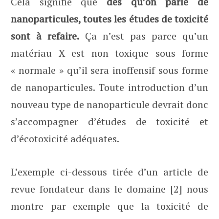
Cela signifie que
dès qu’on parle de
nanoparticules, toutes les études de toxicité
sont à refaire.
Ça n’est pas parce qu’un
matériau X est non toxique sous forme
« normale » qu’il sera inoffensif sous forme
de nanoparticules. Toute introduction d’un
nouveau type de nanoparticule devrait donc
s’accompagner d’études de toxicité et
d’écotoxicité adéquates.
L’exemple ci-dessous tirée d’un article de
revue fondateur dans le domaine [2] nous
montre par exemple que la toxicité de