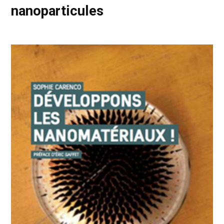
nanoparticules