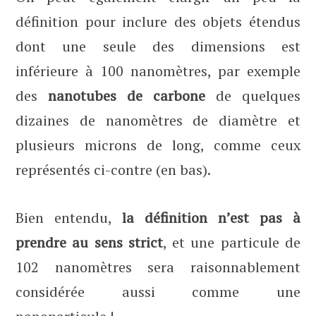
définition pour inclure des objets étendus
dont une seule des dimensions est
inférieure à 100 nanomètres, par exemple
des
nanotubes de carbone
de quelques
dizaines de nanomètres de diamètre et
plusieurs microns de long, comme ceux
représentés ci-contre (en bas).
Bien entendu,
la définition n’est pas à
prendre au sens strict
, et une particule de
102 nanomètres sera raisonnablement
considérée aussi comme une