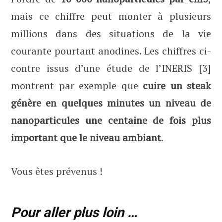
mais ce chiffre peut monter à plusieurs
millions dans des situations de la vie
courante pourtant anodines. Les chiffres ci-
contre issus d’une étude de l’INERIS [3]
montrent par exemple que
cuire un steak
génère en quelques minutes un niveau de
nanoparticules une centaine de fois plus
important que le niveau ambiant
.
Vous êtes prévenus !
Pour aller plus loin …