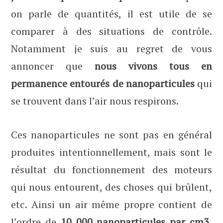
on parle de quantités, il est utile de se
comparer à des situations de contrôle.
Notamment je suis au regret de vous
annoncer que
nous vivons tous en
permanence entourés de nanoparticules
qui
se trouvent dans l’air nous respirons.
Ces nanoparticules ne sont pas en général
produites intentionnellement, mais sont le
résultat du fonctionnement des moteurs
qui nous entourent, des choses qui brûlent,
etc. Ainsi un air même propre contient de
l’ordre de
10 000 nanoparticules par cm3
,