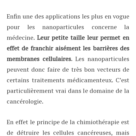
Enfin une des applications les plus en vogue
pour les nanoparticules concerne la
médecine.
Leur petite taille leur permet en
effet de franchir aisément les barrières des
membranes cellulaires
. Les nanoparticules
peuvent donc faire de très bon vecteurs de
certains traitements médicamenteux. C’est
particulièrement vrai dans le domaine de la
cancérologie.
En effet le principe de la chimiothérapie est
de détruire les cellules cancéreuses, mais