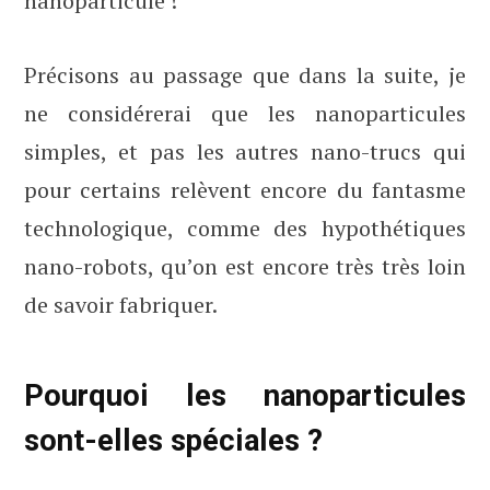
nanoparticule !
Précisons au passage que dans la suite, je
ne considérerai que les nanoparticules
simples, et pas les autres nano-trucs qui
pour certains relèvent encore du fantasme
technologique, comme des hypothétiques
nano-robots, qu’on est encore très très loin
de savoir fabriquer.
Pourquoi les nanoparticules
sont-elles spéciales ?