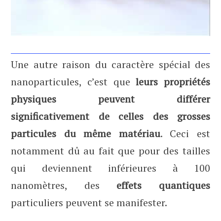
Une autre raison du caractère spécial des
nanoparticules, c’est que
leurs propriétés
physiques peuvent différer
significativement de celles des grosses
particules du même matériau
. Ceci est
notamment dû au fait que pour des tailles
qui deviennent inférieures à 100
nanomètres, des
effets quantiques
particuliers peuvent se manifester.