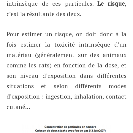
intrinsèque de ces particules.
Le risque
,
c’est la résultante des deux.
Pour estimer un risque, on doit donc à la
fois estimer la toxicité intrinsèque d’un
matériau (généralement sur des animaux
comme les rats) en fonction de la dose, et
son niveau d’exposition dans différentes
situations et selon différents modes
d’exposition : ingestion, inhalation, contact
cutané…