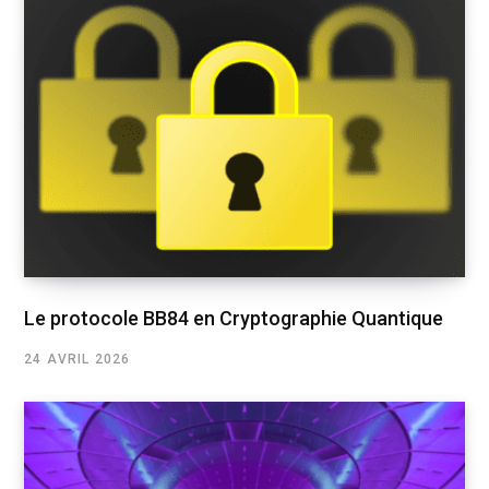
Le protocole BB84 en Cryptographie Quantique
24 AVRIL 2026