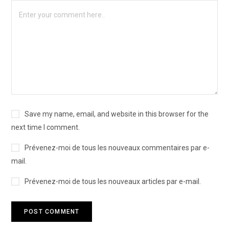
Save my name, email, and website in this browser for the
next time I comment.
Prévenez-moi de tous les nouveaux commentaires par e-
mail.
Prévenez-moi de tous les nouveaux articles par e-mail.