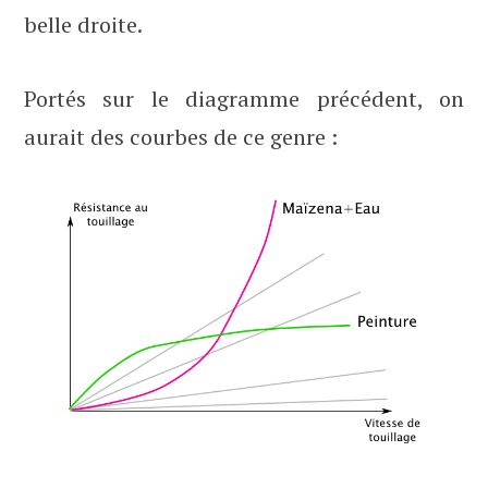
belle droite.
Portés sur le diagramme précédent, on
aurait des courbes de ce genre :