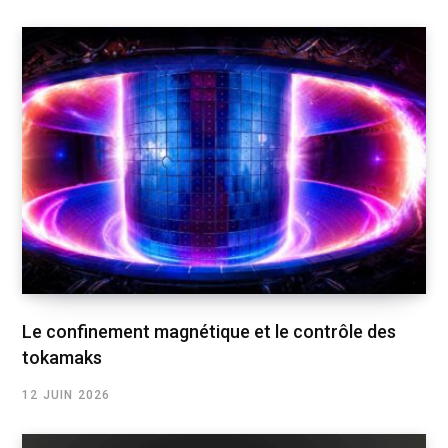
Le confinement magnétique et le contrôle des
tokamaks
12 JUIN 2026