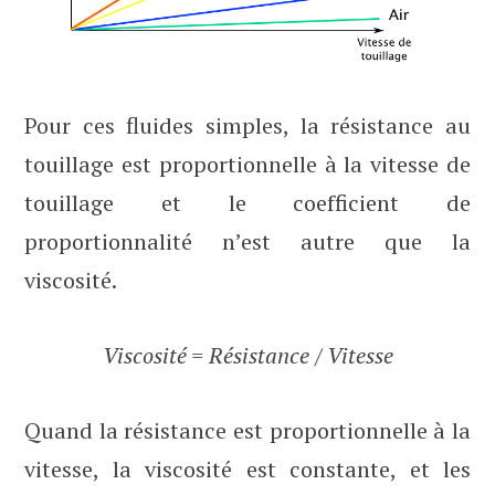
Pour ces fluides simples, la résistance au
touillage est proportionnelle à la vitesse de
touillage et le coefficient de
proportionnalité n’est autre que la
viscosité.
Viscosité = Résistance / Vitesse
Quand la résistance est proportionnelle à la
vitesse, la viscosité est constante, et les