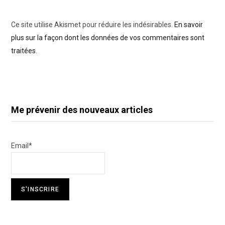
Ce site utilise Akismet pour réduire les indésirables.
En savoir
plus sur la façon dont les données de vos commentaires sont
traitées
.
Me prévenir des nouveaux articles
Email*