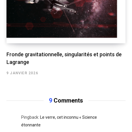
Fronde gravitationnelle, singularités et points de
Lagrange
9 JANVIER 2026
9
Comments
Pingback:
Le verre, cet inconnu « Science
étonnante