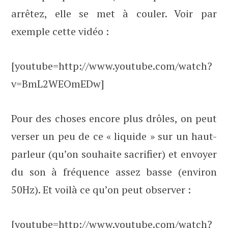
arrêtez, elle se met à couler. Voir par
exemple cette vidéo :
[youtube=http://www.youtube.com/watch?
v=BmL2WEOmEDw]
Pour des choses encore plus drôles, on peut
verser un peu de ce « liquide » sur un haut-
parleur (qu’on souhaite sacrifier) et envoyer
du son à fréquence assez basse (environ
50Hz). Et voilà ce qu’on peut observer :
[youtube=http://www.youtube.com/watch?