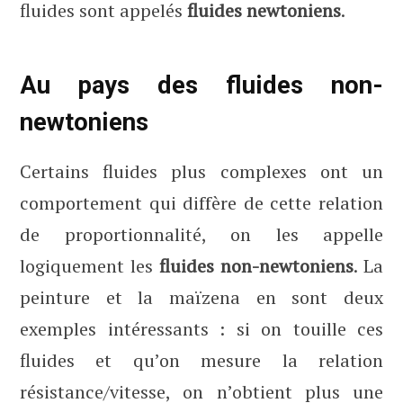
fluides sont appelés
fluides newtoniens
.
Au pays des fluides non-
newtoniens
Certains fluides plus complexes ont un
comportement qui diffère de cette relation
de proportionnalité, on les appelle
logiquement les
fluides non-newtoniens
. La
peinture et la maïzena en sont deux
exemples intéressants : si on touille ces
fluides et qu’on mesure la relation
résistance/vitesse, on n’obtient plus une