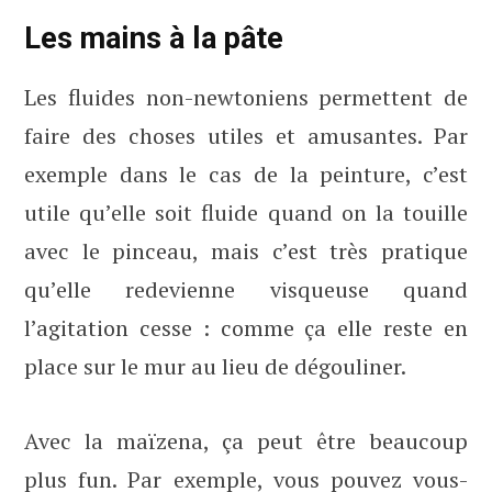
Les mains à la pâte
Les fluides non-newtoniens permettent de
faire des choses utiles et amusantes. Par
exemple dans le cas de la peinture, c’est
utile qu’elle soit fluide quand on la touille
avec le pinceau, mais c’est très pratique
qu’elle redevienne visqueuse quand
l’agitation cesse : comme ça elle reste en
place sur le mur au lieu de dégouliner.
Avec la maïzena, ça peut être beaucoup
plus fun. Par exemple, vous pouvez vous-