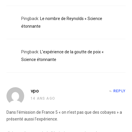
Pingback:
Le nombre de Reynolds « Science
étonnante
Pingback:
L’expérience de la goutte de poix «
Science étonnante
vpo
REPLY
14 ANS AGO
Dans l’émission de France 5 « on n’est pas que des cobayes » a
présenté aussi l’expérience.