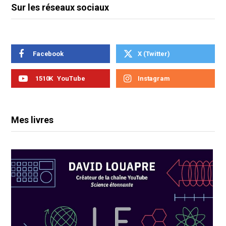
Sur les réseaux sociaux
Facebook
X (Twitter)
1510K
YouTube
Instagram
Mes livres