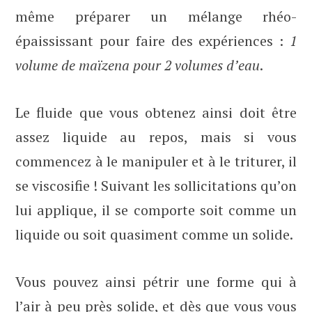
même préparer un mélange rhéo-
épaississant pour faire des expériences :
1
volume de maïzena pour 2 volumes d’eau
.
Le fluide que vous obtenez ainsi doit être
assez liquide au repos, mais si vous
commencez à le manipuler et à le triturer, il
se viscosifie ! Suivant les sollicitations qu’on
lui applique, il se comporte soit comme un
liquide ou soit quasiment comme un solide.
Vous pouvez ainsi pétrir une forme qui à
l’air à peu près solide, et dès que vous vous