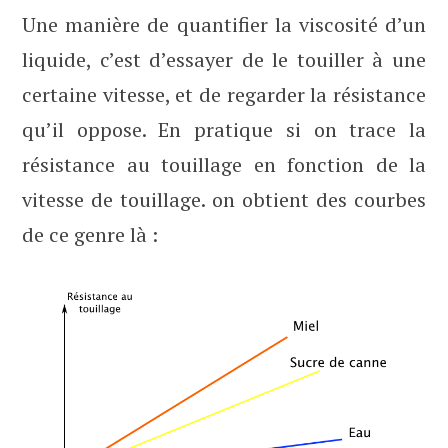
Une manière de quantifier la viscosité d’un
liquide, c’est d’essayer de le touiller à une
certaine vitesse, et de regarder la résistance
qu’il oppose. En pratique si on trace la
résistance au touillage en fonction de la
vitesse de touillage. on obtient des courbes
de ce genre là :