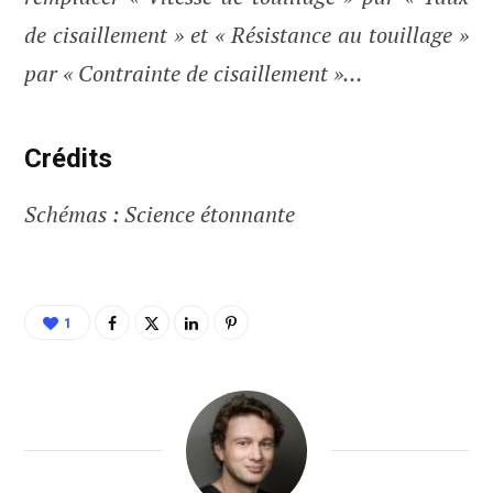
de cisaillement » et « Résistance au touillage »
par « Contrainte de cisaillement »…
Crédits
Schémas : Science étonnante
1