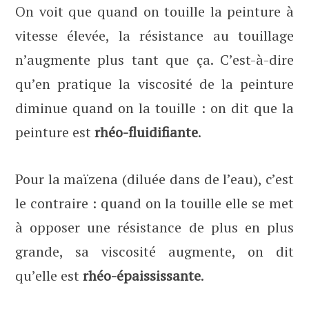
On voit que quand on touille la peinture à
vitesse élevée, la résistance au touillage
n’augmente plus tant que ça. C’est-à-dire
qu’en pratique la viscosité de la peinture
diminue quand on la touille : on dit que la
peinture est
rhéo-fluidifiante
.
Pour la maïzena (diluée dans de l’eau), c’est
le contraire : quand on la touille elle se met
à opposer une résistance de plus en plus
grande, sa viscosité augmente, on dit
qu’elle est
rhéo-épaississante
.