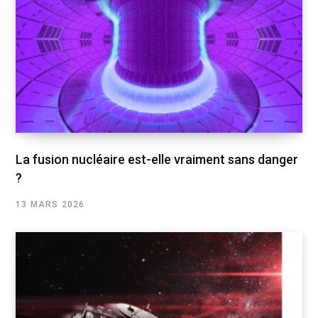
La fusion nucléaire est-elle vraiment sans danger
?
13 MARS 2026