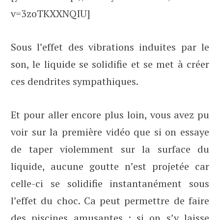
v=3zoTKXXNQIU]
Sous l’effet des vibrations induites par le
son, le liquide se solidifie et se met à créer
ces dendrites sympathiques.
Et pour aller encore plus loin, vous avez pu
voir sur la première vidéo que si on essaye
de taper violemment sur la surface du
liquide, aucune goutte n’est projetée car
celle-ci se solidifie instantanément sous
l’effet du choc. Ca peut permettre de faire
des piscines amusantes : si on s’y laisse