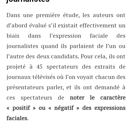
Dans une première étude, les auteurs ont
d’abord évalué s’il existait effectivement un
biais dans l’expression faciale des
journalistes quand ils parlaient de l’un ou
l’autre des deux candidats. Pour cela, ils ont
projeté à 45 spectateurs des extraits de
journaux télévisés où l’on voyait chacun des
présentateurs parler, et ils ont demandé à
ces spectateurs de
noter le caractère
« positif » ou « négatif » des expressions
faciales
.