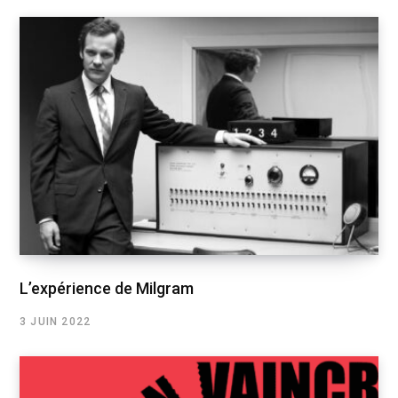
L’expérience de Milgram
3 JUIN 2022