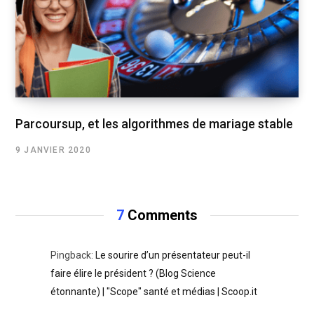
Parcoursup, et les algorithmes de mariage stable
9 JANVIER 2020
7
Comments
Pingback:
Le sourire d’un présentateur peut-il
faire élire le président ? (Blog Science
étonnante) | "Scope" santé et médias | Scoop.it