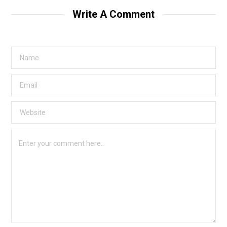
Write A Comment