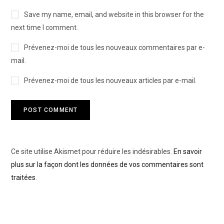
Save my name, email, and website in this browser for the
next time I comment.
Prévenez-moi de tous les nouveaux commentaires par e-
mail.
Prévenez-moi de tous les nouveaux articles par e-mail.
Ce site utilise Akismet pour réduire les indésirables.
En savoir
plus sur la façon dont les données de vos commentaires sont
traitées
.