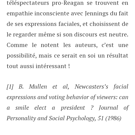
téléspectateurs pro-Reagan se trouvent en
empathie inconsciente avec Jennings du fait
de ses expressions faciales, et choisissent de
le regarder même si son discours est neutre.
Comme le notent les auteurs, c’est une
possibilité, mais ce serait en soi un résultat
tout aussi intéressant !
[1] B. Mullen et al, Newcasters’s facial
expressions and voting behavior of viewers: can
a smile elect a president ? Journal of
Personality and Social Psychology, 51 (1986)