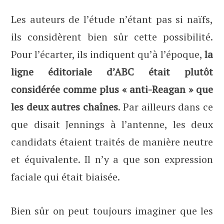
Les auteurs de l’étude n’étant pas si naïfs,
ils considèrent bien sûr cette possibilité.
Pour l’écarter, ils indiquent qu’à l’époque,
la
ligne éditoriale d’ABC était plutôt
considérée comme plus « anti-Reagan » que
les deux autres chaînes
. Par ailleurs dans ce
que disait Jennings à l’antenne, les deux
candidats étaient traités de manière neutre
et équivalente. Il n’y a que son expression
faciale qui était biaisée.
Bien sûr on peut toujours imaginer que les