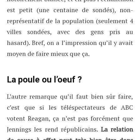
est petit (une centaine de sondés), non-
représentatif de la population (seulement 4
villes sondées, avec des gens pris au
hasard). Bref, on a l’impression qu’il y avait
moyen de faire mieux que ça.
La poule ou l’oeuf ?
L’autre remarque qu’il faut bien sûr faire,
c’est que si les téléspectateurs de ABC
votent Reagan, ça n’est pas forcément que
Jennings les rend républicains.
La relation