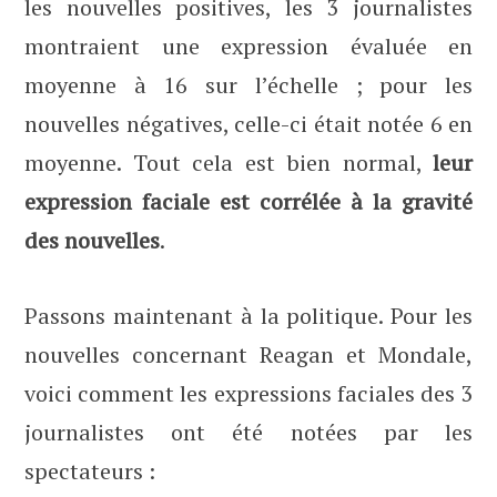
les nouvelles positives, les 3 journalistes
montraient une expression évaluée en
moyenne à 16 sur l’échelle ; pour les
nouvelles négatives, celle-ci était notée 6 en
moyenne. Tout cela est bien normal,
leur
expression faciale est corrélée à la gravité
des nouvelles
.
Passons maintenant à la politique. Pour les
nouvelles concernant Reagan et Mondale,
voici comment les expressions faciales des 3
journalistes ont été notées par les
spectateurs :