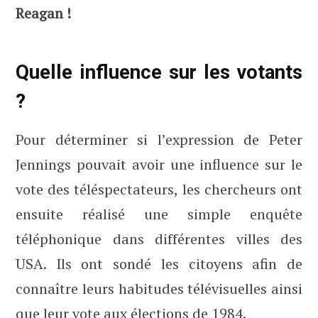
Reagan !
Quelle influence sur les votants
?
Pour déterminer si l’expression de Peter
Jennings pouvait avoir une influence sur le
vote des téléspectateurs, les chercheurs ont
ensuite réalisé une simple enquête
téléphonique dans différentes villes des
USA. Ils ont sondé les citoyens afin de
connaître leurs habitudes télévisuelles ainsi
que leur vote aux élections de 1984.