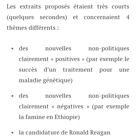
Les extraits proposés étaient très courts
(quelques secondes) et concernaient 4
thèmes différents :
des nouvelles non-politiques
clairement « positives » (par exemple le
succès d’un traitement pour une
maladie génétique)
des nouvelles non-politiques
clairement « négatives » (par exemple
la famine en Ethiopie)
la candidature de Ronald Reagan