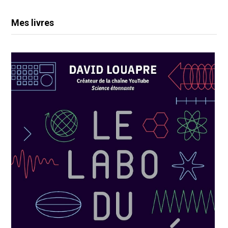
Mes livres