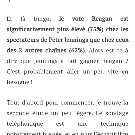
Et là bingo,
le vote Reagan est
significativement plus élevé (75%) chez les
spectateurs de Peter Jennings que chez ceux
des 2 autres chaînes (62%)
. Alors est-ce à
dire que Jennings a fait gagner Reagan ?
C’est probablement aller un peu vite en
besogne !
Tout d’abord pour commencer, je trouve la
seconde étude un peu légère. Le sondage
téléphonique est une technique
notoirement biaisée, et en plus l’échantillon