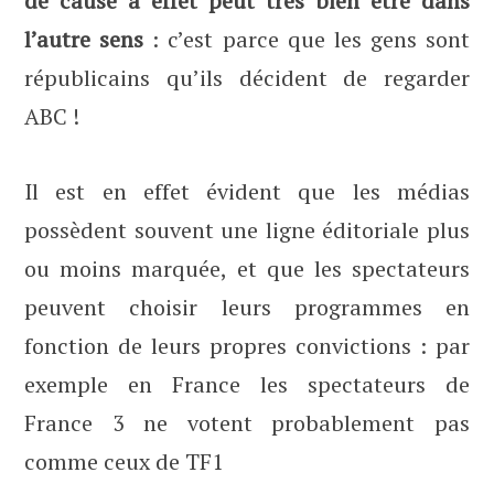
de cause à effet peut très bien être dans
l’autre sens
: c’est parce que les gens sont
républicains qu’ils décident de regarder
ABC !
Il est en effet évident que les médias
possèdent souvent une ligne éditoriale plus
ou moins marquée, et que les spectateurs
peuvent choisir leurs programmes en
fonction de leurs propres convictions : par
exemple en France les spectateurs de
France 3 ne votent probablement pas
comme ceux de TF1