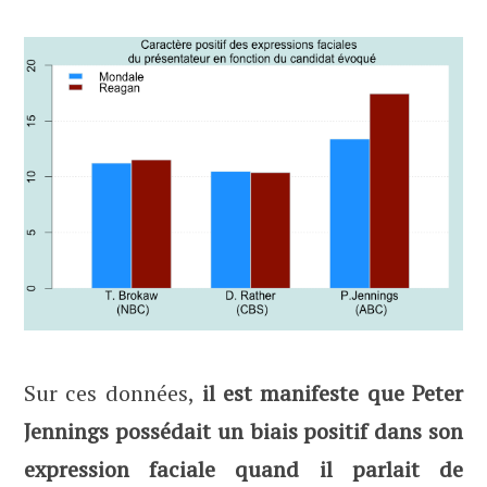
Sur ces données,
il est manifeste que Peter
Jennings possédait un biais positif dans son
expression faciale quand il parlait de