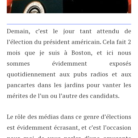
Demain, c’est le jour tant attendu de
l’élection du président américain. Cela fait 2
mois que je suis à Boston, et ici nous
sommes évidemment exposés
quotidiennement aux pubs radios et aux
pancartes dans les jardins pour vanter les
mérites de l’un ou l’autre des candidats.
Le rôle des médias dans ce genre d’élections
est évidemment écrasant, et c’est l’occasion