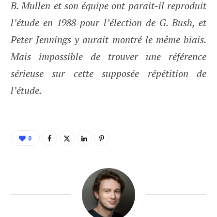
B. Mullen et son équipe ont parait-il reproduit
l’étude en 1988 pour l’élection de G. Bush, et
Peter Jennings y aurait montré le même biais.
Mais impossible de trouver une référence
sérieuse sur cette supposée répétition de
l’étude.
0