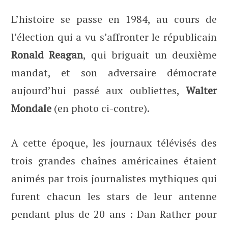
L’histoire se passe en 1984, au cours de
l’élection qui a vu s’affronter le républicain
Ronald Reagan
, qui briguait un deuxième
mandat, et son adversaire démocrate
aujourd’hui passé aux oubliettes,
Walter
Mondale
(en photo ci-contre).
A cette époque, les journaux télévisés des
trois grandes chaînes américaines étaient
animés par trois journalistes mythiques qui
furent chacun les stars de leur antenne
pendant plus de 20 ans : Dan Rather pour