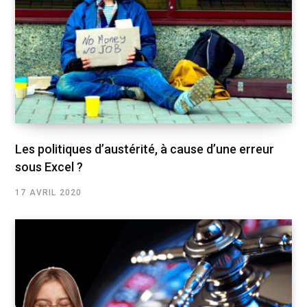
Les politiques d’austérité, à cause d’une erreur
sous Excel ?
17 AVRIL 2020