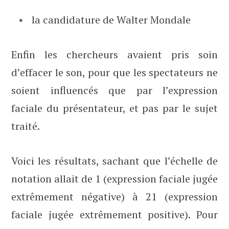
la candidature de Walter Mondale
Enfin les chercheurs avaient pris soin
d’effacer le son, pour que les spectateurs ne
soient influencés que par l’expression
faciale du présentateur, et pas par le sujet
traité.
Voici les résultats, sachant que l’échelle de
notation allait de 1 (expression faciale jugée
extrêmement négative) à 21 (expression
faciale jugée extrêmement positive). Pour