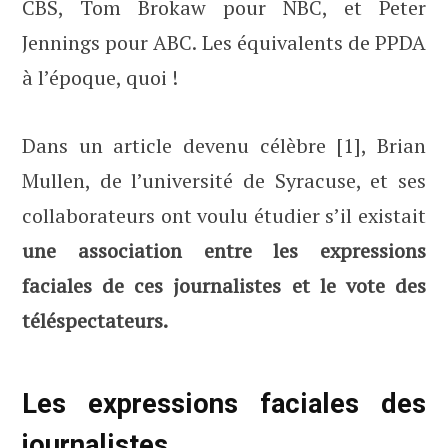
CBS, Tom Brokaw pour NBC, et Peter
Jennings pour ABC. Les équivalents de PPDA
à l’époque, quoi !
Dans un article devenu célèbre [1], Brian
Mullen, de l’université de Syracuse, et ses
collaborateurs ont voulu étudier s’il existait
une association entre les expressions
faciales de ces journalistes et le vote des
téléspectateurs.
Les expressions faciales des
journalistes