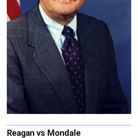
Reagan vs Mondale