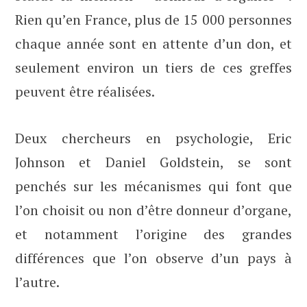
Rien qu’en France, plus de 15 000 personnes
chaque année sont en attente d’un don, et
seulement environ un tiers de ces greffes
peuvent être réalisées.
Deux chercheurs en psychologie, Eric
Johnson et Daniel Goldstein, se sont
penchés sur les mécanismes qui font que
l’on choisit ou non d’être donneur d’organe,
et notamment l’origine des grandes
différences que l’on observe d’un pays à
l’autre.