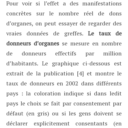
Pour voir si l’effet a des manifestations
concrètes sur le nombre réel de dons
d’organes, on peut essayer de regarder des
vraies données de greffes.
Le taux de
donneurs d’organes
se mesure en nombre
de donneurs effectifs par million
d’habitants. Le graphique ci-dessous est
extrait de la publication [4] et montre le
taux de donneurs en 2002 dans différents
pays : la coloration indique si dans ledit
pays le choix se fait par consentement par
défaut (en gris) ou si les gens doivent se
déclarer explicitement consentants (en