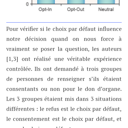
Pour vérifier si le choix par défaut influence
notre décision quand on nous force à
vraiment se poser la question, les auteurs
[1,3] ont réalisé une véritable expérience
contrôlée. Ils ont demandé à trois groupes
de personnes de renseigner s’ils étaient
consentants ou non pour le don d’organe.
Les 3 groupes étaient mis dans 3 situations
différentes : le refus est le choix par défaut,
le consentement est le choix par défaut, et