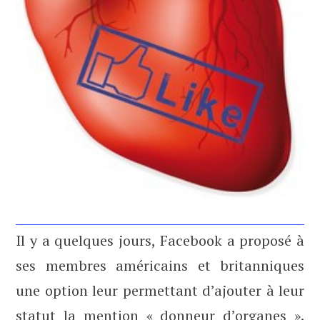
Il y a quelques jours, Facebook a proposé à
ses membres américains et britanniques
une option leur permettant d’ajouter à leur
statut la mention « donneur d’organes ».