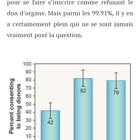
pour se faire s’inscrire comme refusant le
don d’organe. Mais parmi les 99.91%, il y en
a certainement plein qui ne se sont jamais
vraiment posé la question.