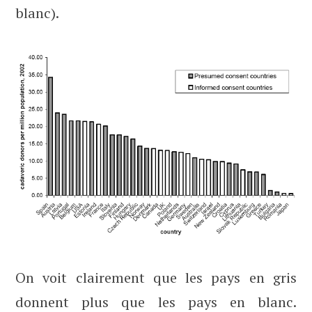
blanc).
On voit clairement que les pays en gris
donnent plus que les pays en blanc.