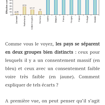
Comme vous le voyez,
les pays se séparent
en deux groupes bien distincts
: ceux pour
lesquels il y a un consentement massif (en
bleu) et ceux avec un consentement faible
voire très faible (en jaune). Comment
expliquer de tels écarts ?
A première vue, on peut penser qu’il s’agit