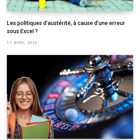
Les politiques d’austérité, à cause d’une erreur
sous Excel ?
17 AVRIL 2020