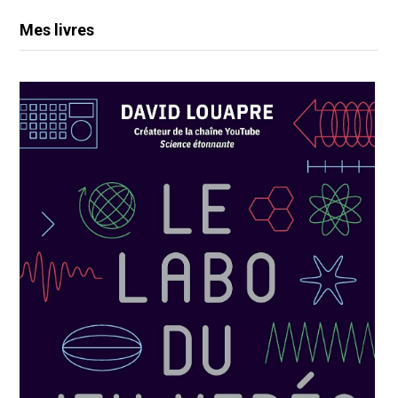
Mes livres