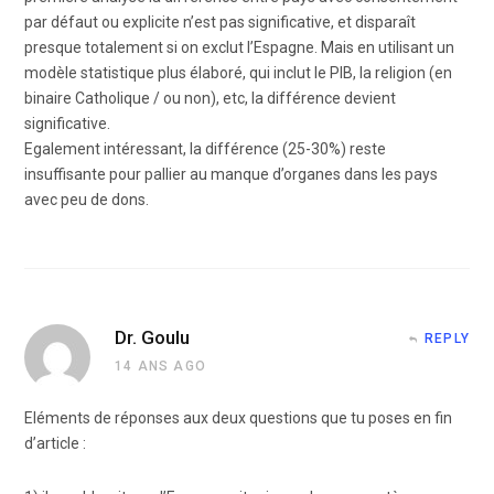
par défaut ou explicite n’est pas significative, et disparaît
presque totalement si on exclut l’Espagne. Mais en utilisant un
modèle statistique plus élaboré, qui inclut le PIB, la religion (en
binaire Catholique / ou non), etc, la différence devient
significative.
Egalement intéressant, la différence (25-30%) reste
insuffisante pour pallier au manque d’organes dans les pays
avec peu de dons.
Dr. Goulu
REPLY
14 ANS AGO
Eléments de réponses aux deux questions que tu poses en fin
d’article :