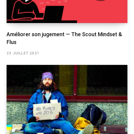
Améliorer son jugement — The Scout Mindset &
Flus
23 JUILLET 2021