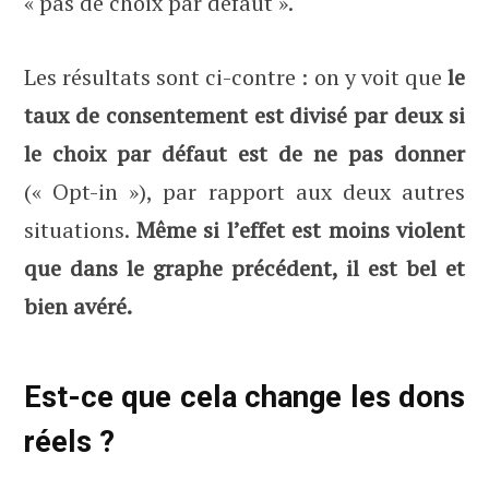
« pas de choix par défaut ».
Les résultats sont ci-contre : on y voit que
le
taux de consentement est divisé par deux si
le choix par défaut est de ne pas donner
(« Opt-in »), par rapport aux deux autres
situations.
Même si l’effet est moins violent
que dans le graphe précédent, il est bel et
bien avéré.
Est-ce que cela change les dons
réels ?