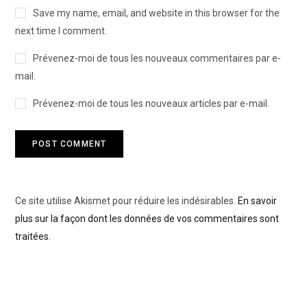
Save my name, email, and website in this browser for the
next time I comment.
Prévenez-moi de tous les nouveaux commentaires par e-
mail.
Prévenez-moi de tous les nouveaux articles par e-mail.
Ce site utilise Akismet pour réduire les indésirables.
En savoir
plus sur la façon dont les données de vos commentaires sont
traitées
.