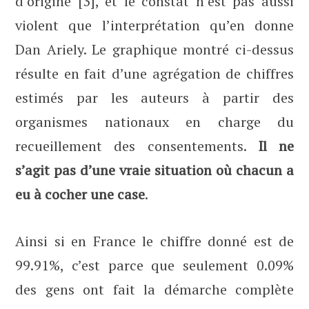
d’origine [3], et le constat n’est pas aussi
violent que l’interprétation qu’en donne
Dan Ariely. Le graphique montré ci-dessus
résulte en fait d’une agrégation de chiffres
estimés par les auteurs à partir des
organismes nationaux en charge du
recueillement des consentements.
Il ne
s’agit pas d’une vraie situation où chacun a
eu à cocher une case
.
Ainsi si en France le chiffre donné est de
99.91%, c’est parce que seulement 0.09%
des gens ont fait la démarche complète