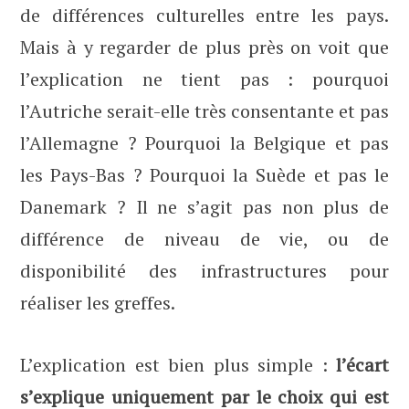
de différences culturelles entre les pays.
Mais à y regarder de plus près on voit que
l’explication ne tient pas : pourquoi
l’Autriche serait-elle très consentante et pas
l’Allemagne ? Pourquoi la Belgique et pas
les Pays-Bas ? Pourquoi la Suède et pas le
Danemark ? Il ne s’agit pas non plus de
différence de niveau de vie, ou de
disponibilité des infrastructures pour
réaliser les greffes.
L’explication est bien plus simple :
l’écart
s’explique uniquement par le choix qui est