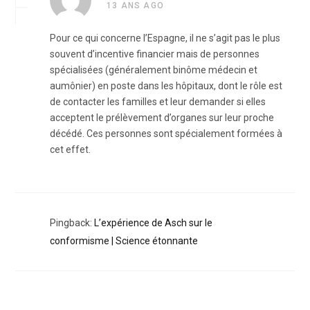
13 ANS AGO
Pour ce qui concerne l’Espagne, il ne s’agit pas le plus
souvent d’incentive financier mais de personnes
spécialisées (généralement binôme médecin et
aumônier) en poste dans les hôpitaux, dont le rôle est
de contacter les familles et leur demander si elles
acceptent le prélèvement d’organes sur leur proche
décédé. Ces personnes sont spécialement formées à
cet effet.
Pingback:
L’expérience de Asch sur le
conformisme | Science étonnante