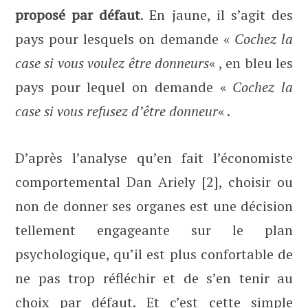
proposé par défaut
. En jaune, il s’agit des
pays pour lesquels on demande «
Cochez la
case si vous voulez être donneurs
« , en bleu les
pays pour lequel on demande «
Cochez la
case si vous refusez d’être donneur
« .
D’après l’analyse qu’en fait l’économiste
comportemental Dan Ariely [2], choisir ou
non de donner ses organes est une décision
tellement engageante sur le plan
psychologique, qu’il est plus confortable de
ne pas trop réfléchir et de s’en tenir au
choix par défaut. Et c’est cette simple