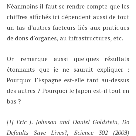
Néanmoins il faut se rendre compte que les
chiffres affichés ici dépendent aussi de tout
un tas d’autres facteurs liés aux pratiques
de dons d’organes, au infrastructures, etc.
On remarque aussi quelques résultats
étonnants que je ne saurait expliquer :
Pourquoi l’Espagne est-elle tant au-dessus
des autres ? Pourquoi le Japon est-il tout en
bas ?
[1] Eric J. Johnson and Daniel Goldstein, Do
Defaults Save Lives?, Science 302 (2003)