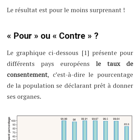
Le résultat est pour le moins surprenant !
« Pour » ou « Contre » ?
Le graphique ci-dessous [1] présente pour
différents pays européens
le taux de
consentement
, c’est-à-dire le pourcentage
de la population se déclarant prêt à donner
ses organes.