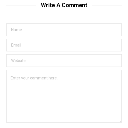
Write A Comment